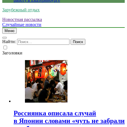
работу в Екатеринбурге
Зарубежный отдых
Новостная рассылка
Случайные новости
Меню
Найти:
Заголовки
Россиянка описала случай
в Японии словами «чуть не забрали