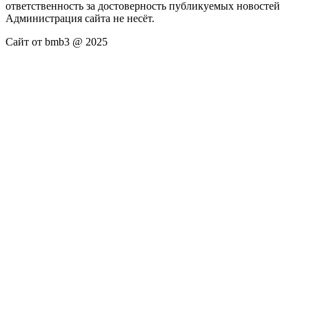
ответственность за достоверность публикуемых новостей
Администрация сайта не несёт.
Сайт от bmb3 @ 2025