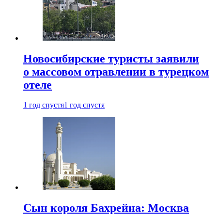
Новосибирские туристы заявили
о массовом отравлении в турецком
отеле
1 год спустя
1 год спустя
Сын короля Бахрейна: Москва