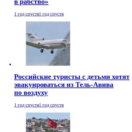
в рабство»
1 год спустя
1 год спустя
Российские туристы с детьми хотят
эвакуироваться из Тель-Авива
по воздуху
1 год спустя
1 год спустя