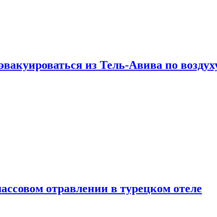
эвакуироваться из Тель-Авива по воздух
ассовом отравлении в турецком отеле