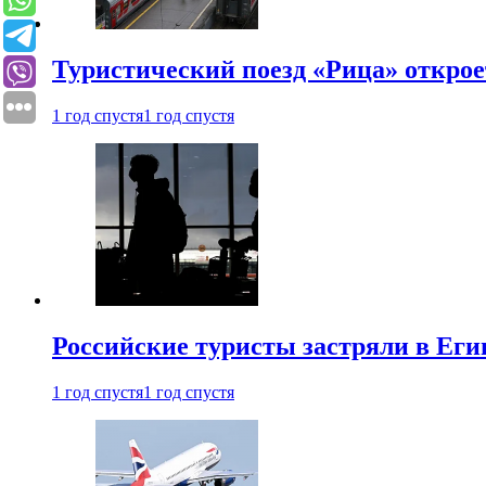
Туристический поезд «Рица» откро
1 год спустя
1 год спустя
Российские туристы застряли в Еги
1 год спустя
1 год спустя