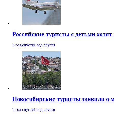
Российские туристы с детьми хотят 
1 год спустя
1 год спустя
Новосибирские туристы заявили о м
1 год спустя
1 год спустя