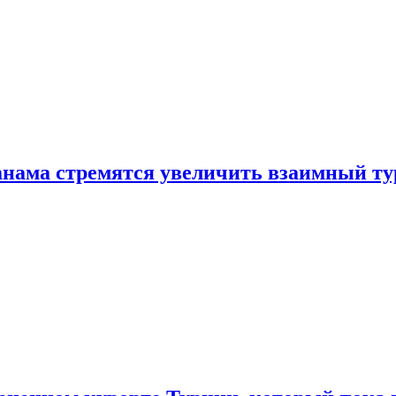
нама стремятся увеличить взаимный ту