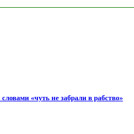
словами «чуть не забрали в рабство»