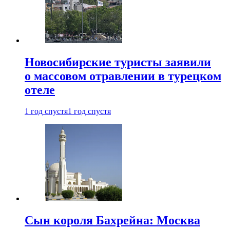
Новосибирские туристы заявили
о массовом отравлении в турецком
отеле
1 год спустя
1 год спустя
Сын короля Бахрейна: Москва