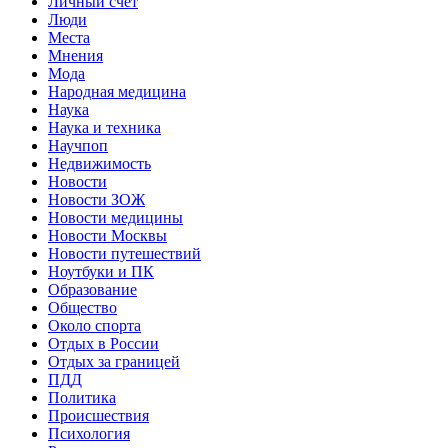
Личный счет
Люди
Места
Мнения
Мода
Народная медицина
Наука
Наука и техника
Научпоп
Недвижимость
Новости
Новости ЗОЖ
Новости медицины
Новости Москвы
Новости путешествий
Ноутбуки и ПК
Образование
Общество
Около спорта
Отдых в России
Отдых за границей
ПДД
Политика
Происшествия
Психология