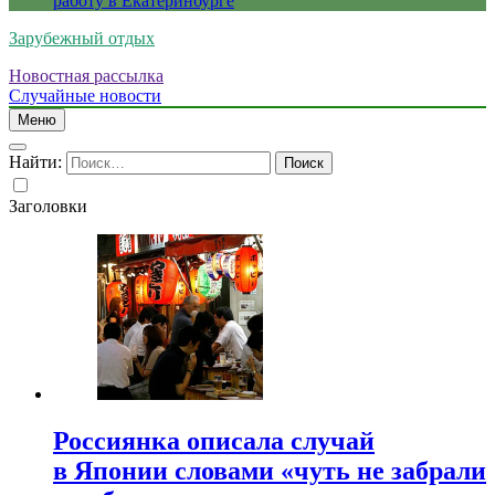
работу в Екатеринбурге
Зарубежный отдых
Новостная рассылка
Случайные новости
Меню
Найти:
Заголовки
Россиянка описала случай
в Японии словами «чуть не забрали