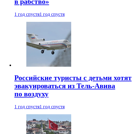
в рабство»
1 год спустя
1 год спустя
Российские туристы с детьми хотят
эвакуироваться из Тель-Авива
по воздуху
1 год спустя
1 год спустя