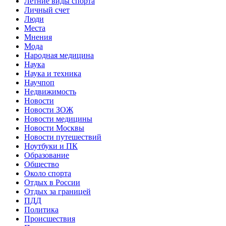
Летние виды спорта
Личный счет
Люди
Места
Мнения
Мода
Народная медицина
Наука
Наука и техника
Научпоп
Недвижимость
Новости
Новости ЗОЖ
Новости медицины
Новости Москвы
Новости путешествий
Ноутбуки и ПК
Образование
Общество
Около спорта
Отдых в России
Отдых за границей
ПДД
Политика
Происшествия