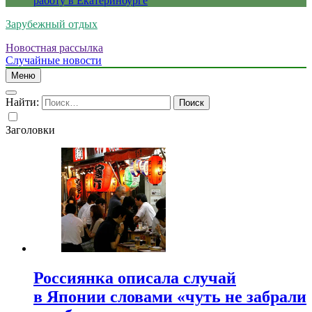
работу в Екатеринбурге
Зарубежный отдых
Новостная рассылка
Случайные новости
Меню
Найти:
Заголовки
Россиянка описала случай
в Японии словами «чуть не забрали