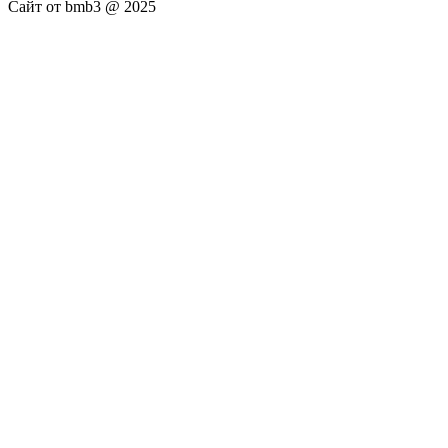
Сайт от bmb3 @ 2025