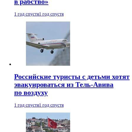
в рабство»
1 год спустя
1 год спустя
Российские туристы с детьми хотят
эвакуироваться из Тель-Авива
по воздуху
1 год спустя
1 год спустя