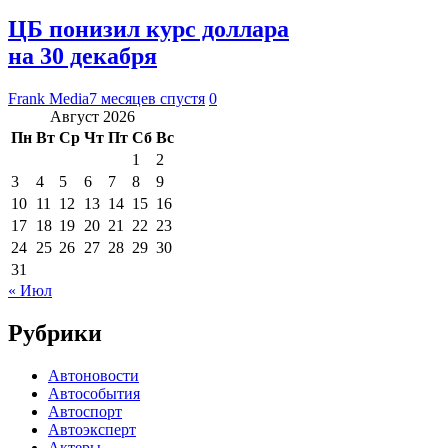
ЦБ понизил курс доллара
на 30 декабря
Frank Media
7 месяцев спустя
0
Август 2026
Пн
Вт
Ср
Чт
Пт
Сб
Вс
1
2
3
4
5
6
7
8
9
10
11
12
13
14
15
16
17
18
19
20
21
22
23
24
25
26
27
28
29
30
31
« Июл
Рубрики
Автоновости
Автособытия
Автоспорт
Автоэксперт
Актеры