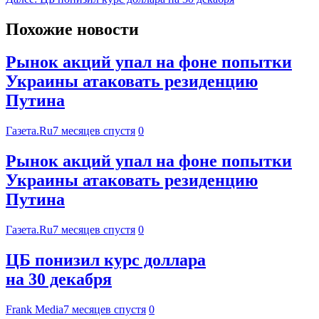
Похожие новости
Рынок акций упал на фоне попытки
Украины атаковать резиденцию
Путина
Газета.Ru
7 месяцев спустя
0
Рынок акций упал на фоне попытки
Украины атаковать резиденцию
Путина
Газета.Ru
7 месяцев спустя
0
ЦБ понизил курс доллара
на 30 декабря
Frank Media
7 месяцев спустя
0