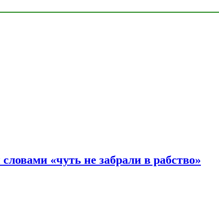
словами «чуть не забрали в рабство»