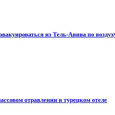
эвакуироваться из Тель-Авива по воздух
ассовом отравлении в турецком отеле