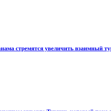
нама стремятся увеличить взаимный ту