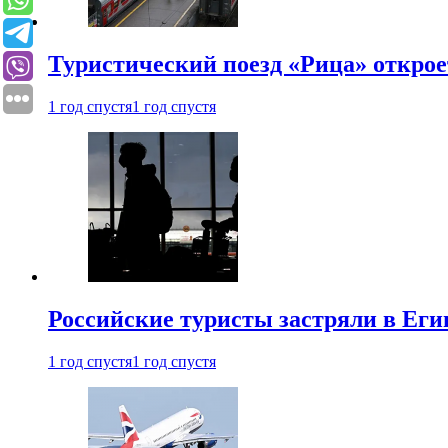
Туристический поезд «Рица» откро
1 год спустя
1 год спустя
Российские туристы застряли в Еги
1 год спустя
1 год спустя