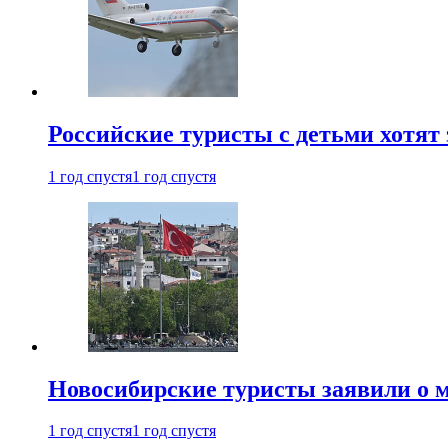
Российские туристы с детьми хотят 
1 год спустя
1 год спустя
Новосибирские туристы заявили о м
1 год спустя
1 год спустя