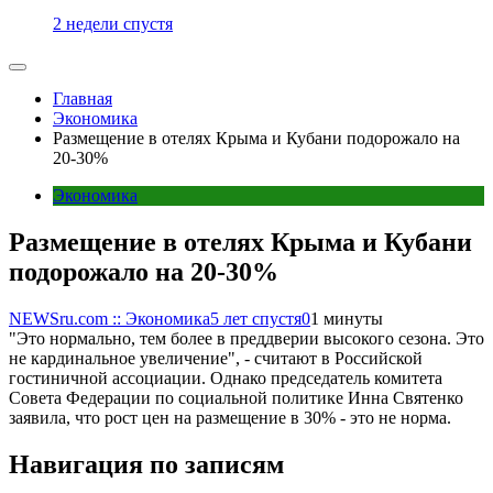
2 недели спустя
Главная
Экономика
Размещение в отелях Крыма и Кубани подорожало на
20-30%
Экономика
Размещение в отелях Крыма и Кубани
подорожало на 20-30%
NEWSru.com :: Экономика
5 лет спустя
0
1 минуты
"Это нормально, тем более в преддверии высокого сезона. Это
не кардинальное увеличение", - считают в Российской
гостиничной ассоциации. Однако председатель комитета
Совета Федерации по социальной политике Инна Святенко
заявила, что рост цен на размещение в 30% - это не норма.
Навигация по записям