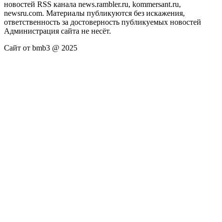
новостей RSS канала news.rambler.ru, kommersant.ru,
newsru.com. Материалы публикуются без искажения,
ответственность за достоверность публикуемых новостей
Администрация сайта не несёт.
Сайт от bmb3 @ 2025