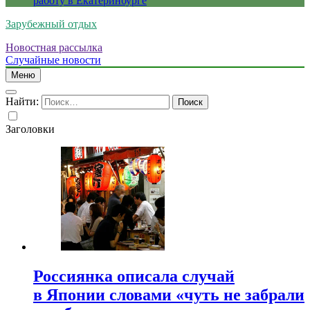
работу в Екатеринбурге
Зарубежный отдых
Новостная рассылка
Случайные новости
Меню
Найти:
Заголовки
Россиянка описала случай
в Японии словами «чуть не забрали