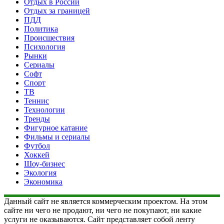
Отдых в России
Отдых за границей
ПДД
Политика
Происшествия
Психология
Рынки
Сериалы
Софт
Спорт
ТВ
Теннис
Технологии
Тренды
Фигурное катание
Фильмы и сериалы
Футбол
Хоккей
Шоу-бизнес
Экология
Экономика
Данный сайт не является коммерческим проектом. На этом
сайте ни чего не продают, ни чего не покупают, ни какие
услуги не оказываются. Сайт представляет собой ленту