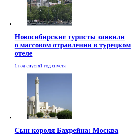
Новосибирские туристы заявили
о массовом отравлении в турецком
отеле
1 год спустя
1 год спустя
Сын короля Бахрейна: Москва