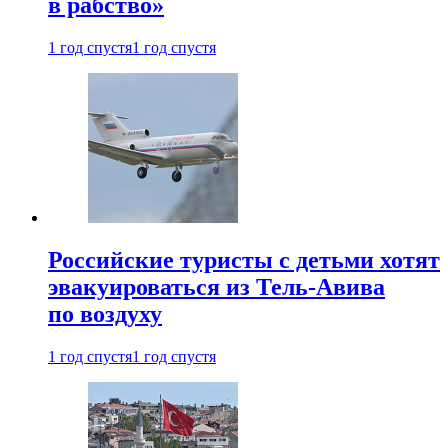
в рабство»
1 год спустя
1 год спустя
Российские туристы с детьми хотят
эвакуироваться из Тель-Авива
по воздуху
1 год спустя
1 год спустя