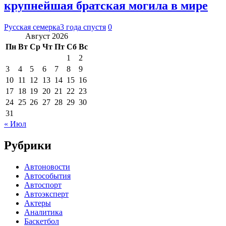
крупнейшая братская могила в мире
Русская семерка
3 года спустя
0
Август 2026
Пн
Вт
Ср
Чт
Пт
Сб
Вс
1
2
3
4
5
6
7
8
9
10
11
12
13
14
15
16
17
18
19
20
21
22
23
24
25
26
27
28
29
30
31
« Июл
Рубрики
Автоновости
Автособытия
Автоспорт
Автоэксперт
Актеры
Аналитика
Баскетбол