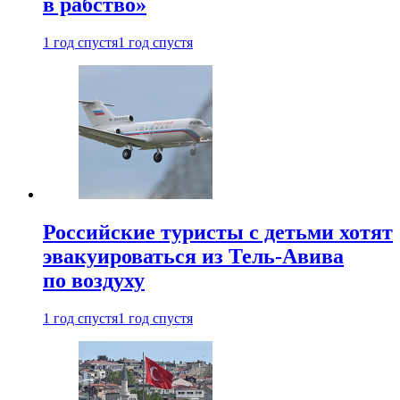
в рабство»
1 год спустя
1 год спустя
Российские туристы с детьми хотят
эвакуироваться из Тель-Авива
по воздуху
1 год спустя
1 год спустя