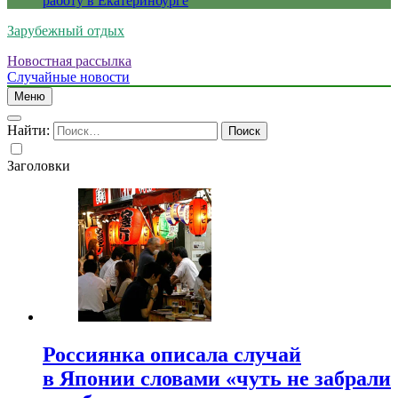
работу в Екатеринбурге
Зарубежный отдых
Новостная рассылка
Случайные новости
Меню
Найти:
Заголовки
Россиянка описала случай
в Японии словами «чуть не забрали