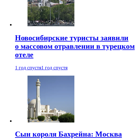
Новосибирские туристы заявили
о массовом отравлении в турецком
отеле
1 год спустя
1 год спустя
Сын короля Бахрейна: Москва