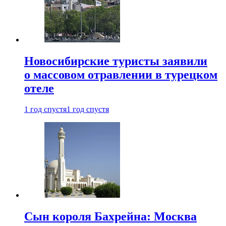
Новосибирские туристы заявили
о массовом отравлении в турецком
отеле
1 год спустя
1 год спустя
Сын короля Бахрейна: Москва