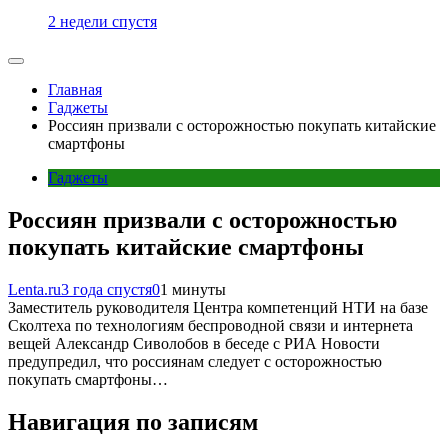
2 недели спустя
Главная
Гаджеты
Россиян призвали с осторожностью покупать китайские
смартфоны
Гаджеты
Россиян призвали с осторожностью
покупать китайские смартфоны
Lenta.ru
3 года спустя
0
1 минуты
Заместитель руководителя Центра компетенций НТИ на базе
Сколтеха по технологиям беспроводной связи и интернета
вещей Александр Сиволобов в беседе с РИА Новости
предупредил, что россиянам следует с осторожностью
покупать смартфоны…
Навигация по записям