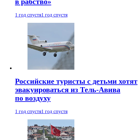
в рабство»
1 год спустя
1 год спустя
Российские туристы с детьми хотят
эвакуироваться из Тель-Авива
по воздуху
1 год спустя
1 год спустя