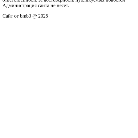
Администрация сайта не несёт.
Сайт от bmb3 @ 2025