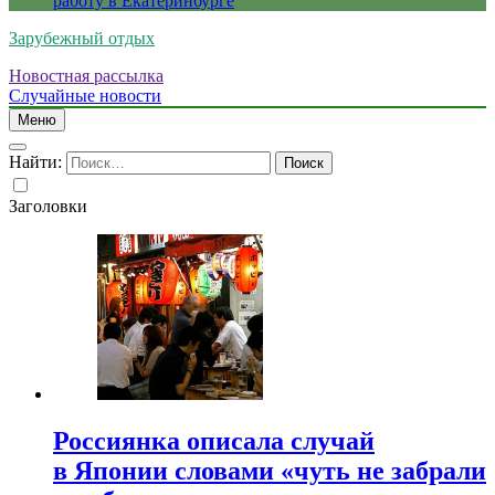
работу в Екатеринбурге
Зарубежный отдых
Новостная рассылка
Случайные новости
Меню
Найти:
Заголовки
Россиянка описала случай
в Японии словами «чуть не забрали