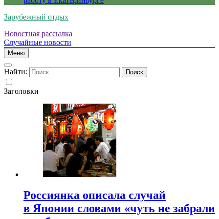
работу в Екатеринбурге
Зарубежный отдых
Новостная рассылка
Случайные новости
Меню
Найти:
Заголовки
Россиянка описала случай
в Японии словами «чуть не забрали