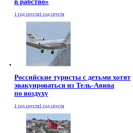
в рабство»
1 год спустя
1 год спустя
Российские туристы с детьми хотят
эвакуироваться из Тель-Авива
по воздуху
1 год спустя
1 год спустя