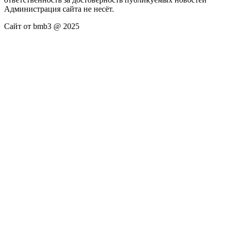
Администрация сайта не несёт.
Сайт от bmb3 @ 2025