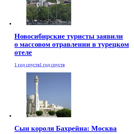
Новосибирские туристы заявили
о массовом отравлении в турецком
отеле
1 год спустя
1 год спустя
Сын короля Бахрейна: Москва