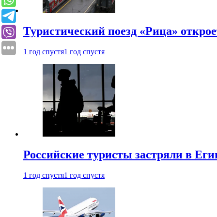
Туристический поезд «Рица» откро
1 год спустя
1 год спустя
Российские туристы застряли в Еги
1 год спустя
1 год спустя