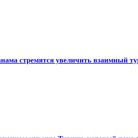
нама стремятся увеличить взаимный ту