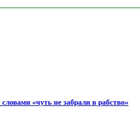
словами «чуть не забрали в рабство»