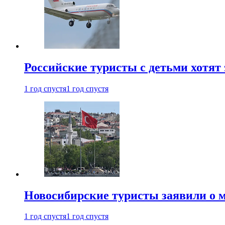
Российские туристы с детьми хотят 
1 год спустя
1 год спустя
Новосибирские туристы заявили о м
1 год спустя
1 год спустя