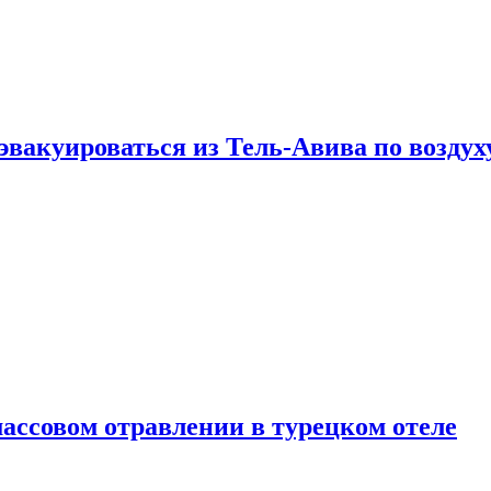
эвакуироваться из Тель-Авива по воздух
ассовом отравлении в турецком отеле