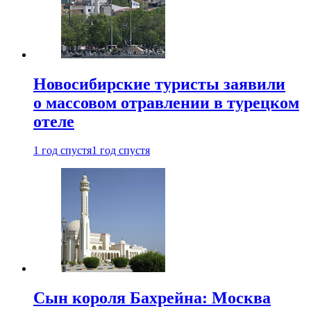
Новосибирские туристы заявили
о массовом отравлении в турецком
отеле
1 год спустя
1 год спустя
Сын короля Бахрейна: Москва