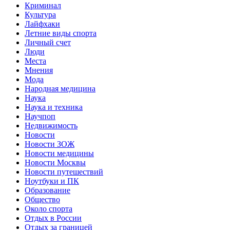
Криминал
Культура
Лайфхаки
Летние виды спорта
Личный счет
Люди
Места
Мнения
Мода
Народная медицина
Наука
Наука и техника
Научпоп
Недвижимость
Новости
Новости ЗОЖ
Новости медицины
Новости Москвы
Новости путешествий
Ноутбуки и ПК
Образование
Общество
Около спорта
Отдых в России
Отдых за границей