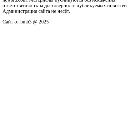
ответственность за достоверность публикуемых новостей
Администрация сайта не несёт.
Сайт от bmb3 @ 2025