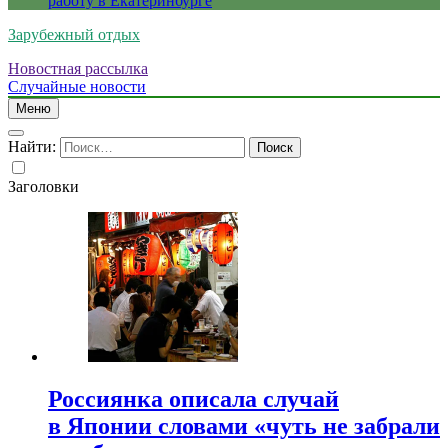
работу в Екатеринбурге
Зарубежный отдых
Новостная рассылка
Случайные новости
Меню
Найти:
Заголовки
Россиянка описала случай
в Японии словами «чуть не забрали