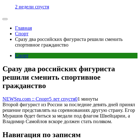
2 недели спустя
Главная
Спорт
Сразу два российских фигуриста решили сменить
спортивное гражданство
Спорт
Сразу два российских фигуриста
решили сменить спортивное
гражданство
NEWSru.com :: Спорт
5 лет спустя
0
1 минуты
Второй фигурист из России за последние девять дней принял
решение представлять на соревнованиях другую страну. Егор
Мурашов будет биться за медали под флагом Швейцарии, а
Владимир Самойлов вскоре должен стать поляком.
Навигация по записям