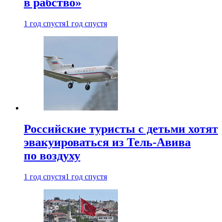
в рабство»
1 год спустя
1 год спустя
Российские туристы с детьми хотят
эвакуироваться из Тель-Авива
по воздуху
1 год спустя
1 год спустя