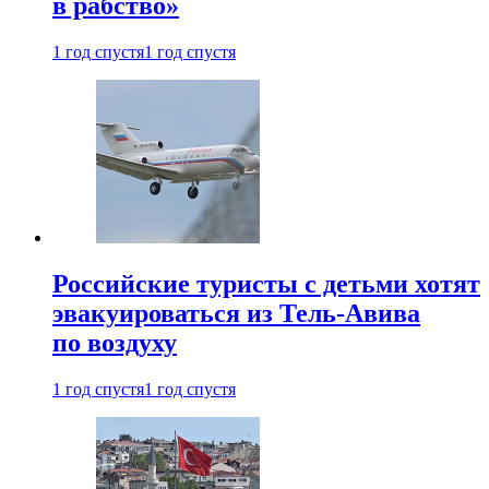
в рабство»
1 год спустя
1 год спустя
Российские туристы с детьми хотят
эвакуироваться из Тель-Авива
по воздуху
1 год спустя
1 год спустя