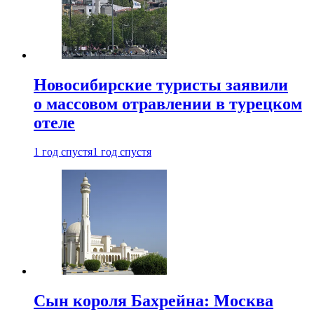
Новосибирские туристы заявили
о массовом отравлении в турецком
отеле
1 год спустя
1 год спустя
Сын короля Бахрейна: Москва