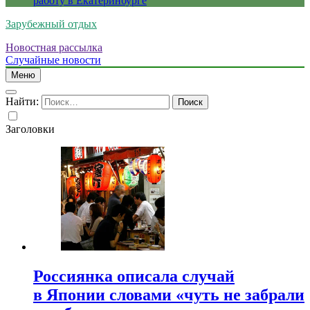
работу в Екатеринбурге
Зарубежный отдых
Новостная рассылка
Случайные новости
Меню
Найти:
Заголовки
Россиянка описала случай
в Японии словами «чуть не забрали