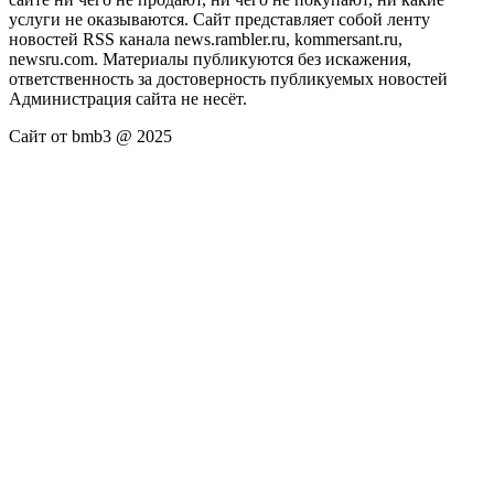
услуги не оказываются. Сайт представляет собой ленту
новостей RSS канала news.rambler.ru, kommersant.ru,
newsru.com. Материалы публикуются без искажения,
ответственность за достоверность публикуемых новостей
Администрация сайта не несёт.
Сайт от bmb3 @ 2025