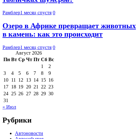
Рамблер
1 месяц спустя
0
Озеро в Африке превращает животных
в камень: как это происходит
Рамблер
1 месяц спустя
0
Август 2026
Пн
Вт
Ср
Чт
Пт
Сб
Вс
1
2
3
4
5
6
7
8
9
10
11
12
13
14
15
16
17
18
19
20
21
22
23
24
25
26
27
28
29
30
31
« Июл
Рубрики
Автоновости
Автособытия