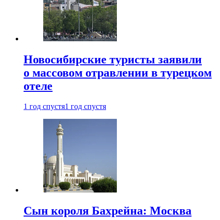
Новосибирские туристы заявили
о массовом отравлении в турецком
отеле
1 год спустя
1 год спустя
Сын короля Бахрейна: Москва