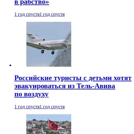
в рабство»
1 год спустя
1 год спустя
Российские туристы с детьми хотят
эвакуироваться из Тель-Авива
по воздуху
1 год спустя
1 год спустя