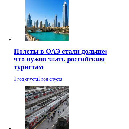
Полеты в ОАЭ стали дольше:
что нужно знать российским
туристам
1 год спустя
1 год спустя