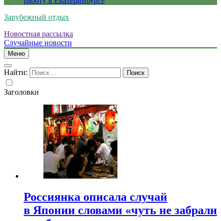
работу в Екатеринбурге
Зарубежный отдых
Новостная рассылка
Случайные новости
Меню
Найти:
Заголовки
Россиянка описала случай
в Японии словами «чуть не забрали