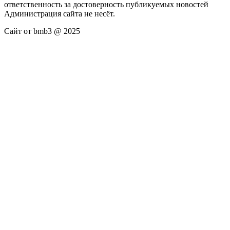
ответственность за достоверность публикуемых новостей
Администрация сайта не несёт.
Сайт от bmb3 @ 2025