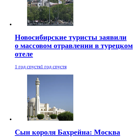
Новосибирские туристы заявили
о массовом отравлении в турецком
отеле
1 год спустя
1 год спустя
Сын короля Бахрейна: Москва