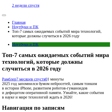
2 недели спустя
Главная
Ноутбуки и ПК
Топ-7 самых ожидаемых событий мира технологий,
которые должны случиться в 2026 году
Ноутбуки и ПК
Топ-7 самых ожидаемых событий мира
технологий, которые должны
случиться в 2026 году
Рамблер
7 месяцев спустя
0
1 минуты
2025 год запомнился бумом нейросетей, самым тонким
в истории iPhone, развитием роботов-гуманоидов
и дефицитом оперативной памяти. Узнайте, какие события
в науке и мире технологий ждать в 2026!
Навигация по записям