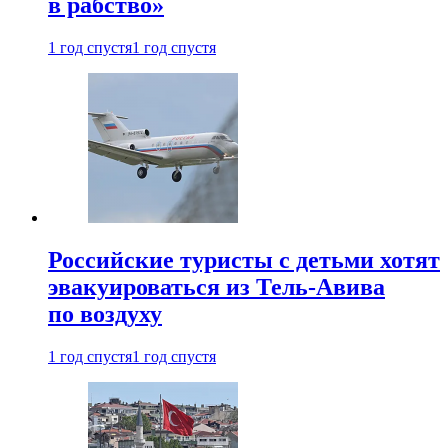
в рабство»
1 год спустя
1 год спустя
Российские туристы с детьми хотят
эвакуироваться из Тель-Авива
по воздуху
1 год спустя
1 год спустя