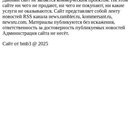
сайте ни чего не продают, ни чего не покупают, ни какие
услуги не оказываются. Сайт представляет собой ленту
новостей RSS канала news.rambler.ru, kommersant.ru,
newsru.com. Материалы публикуются без искажения,
ответственность за достоверность публикуемых новостей
Администрация сайта не несёт.
Сайт от bmb3 @ 2025