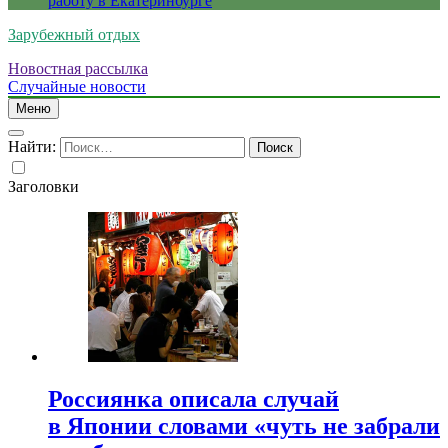
работу в Екатеринбурге
Зарубежный отдых
Новостная рассылка
Случайные новости
Меню
Найти:
Заголовки
Россиянка описала случай
в Японии словами «чуть не забрали