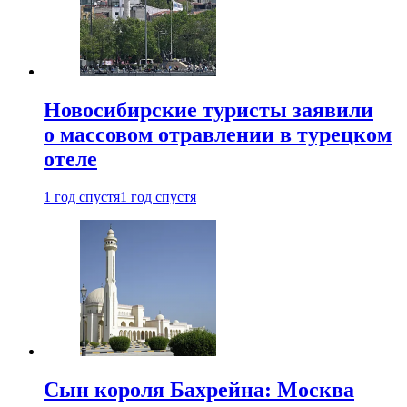
Новосибирские туристы заявили
о массовом отравлении в турецком
отеле
1 год спустя
1 год спустя
Сын короля Бахрейна: Москва