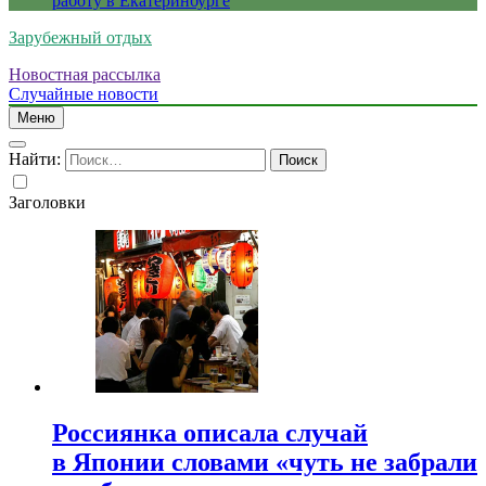
работу в Екатеринбурге
Зарубежный отдых
Новостная рассылка
Случайные новости
Меню
Найти:
Заголовки
Россиянка описала случай
в Японии словами «чуть не забрали