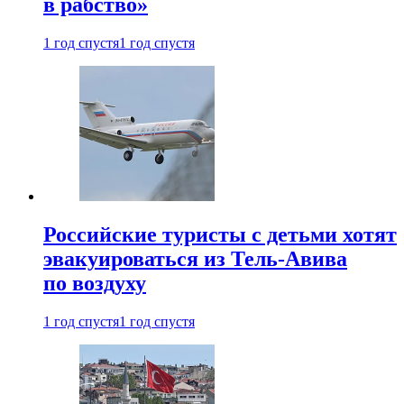
в рабство»
1 год спустя
1 год спустя
Российские туристы с детьми хотят
эвакуироваться из Тель-Авива
по воздуху
1 год спустя
1 год спустя