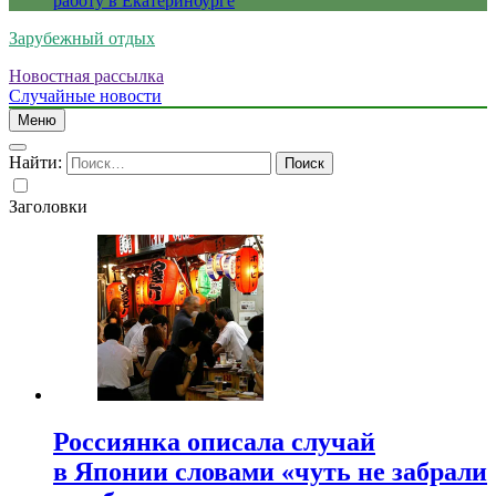
работу в Екатеринбурге
Зарубежный отдых
Новостная рассылка
Случайные новости
Меню
Найти:
Заголовки
Россиянка описала случай
в Японии словами «чуть не забрали