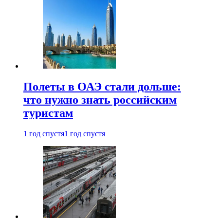
Полеты в ОАЭ стали дольше:
что нужно знать российским
туристам
1 год спустя
1 год спустя