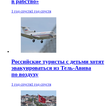
в рабство»
1 год спустя
1 год спустя
Российские туристы с детьми хотят
эвакуироваться из Тель-Авива
по воздуху
1 год спустя
1 год спустя