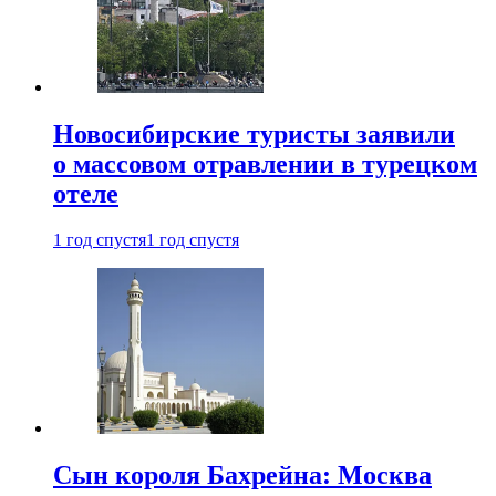
Новосибирские туристы заявили
о массовом отравлении в турецком
отеле
1 год спустя
1 год спустя
Сын короля Бахрейна: Москва