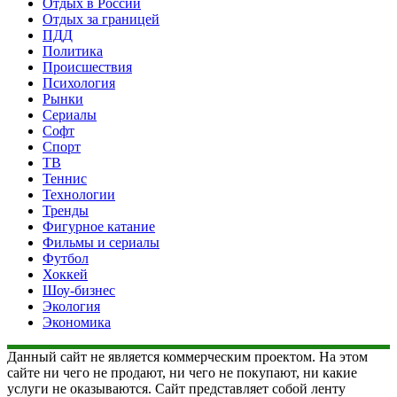
Отдых в России
Отдых за границей
ПДД
Политика
Происшествия
Психология
Рынки
Сериалы
Софт
Спорт
ТВ
Теннис
Технологии
Тренды
Фигурное катание
Фильмы и сериалы
Футбол
Хоккей
Шоу-бизнес
Экология
Экономика
Данный сайт не является коммерческим проектом. На этом
сайте ни чего не продают, ни чего не покупают, ни какие
услуги не оказываются. Сайт представляет собой ленту