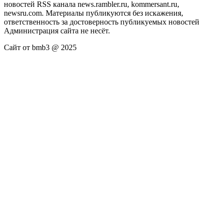
новостей RSS канала news.rambler.ru, kommersant.ru,
newsru.com. Материалы публикуются без искажения,
ответственность за достоверность публикуемых новостей
Администрация сайта не несёт.
Сайт от bmb3 @ 2025