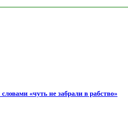
словами «чуть не забрали в рабство»