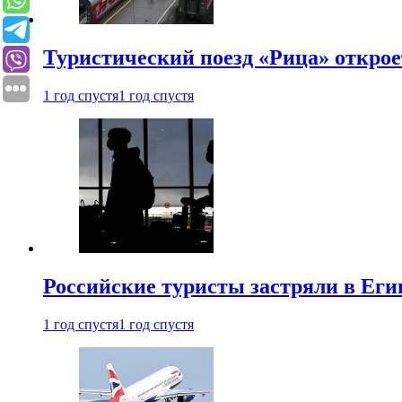
Туристический поезд «Рица» откро
1 год спустя
1 год спустя
Российские туристы застряли в Еги
1 год спустя
1 год спустя