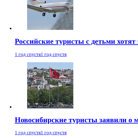
Российские туристы с детьми хотят 
1 год спустя
1 год спустя
Новосибирские туристы заявили о м
1 год спустя
1 год спустя