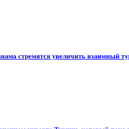
нама стремятся увеличить взаимный ту