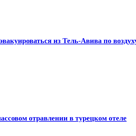
эвакуироваться из Тель-Авива по воздух
ассовом отравлении в турецком отеле