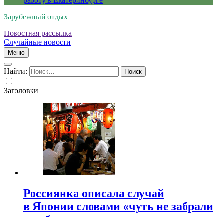
работу в Екатеринбурге
Зарубежный отдых
Новостная рассылка
Случайные новости
Меню
Найти:
Заголовки
Россиянка описала случай
в Японии словами «чуть не забрали