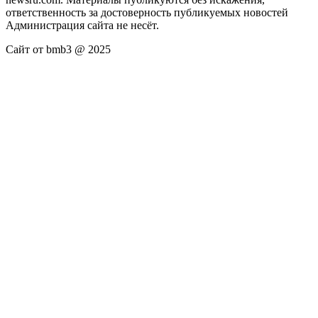
ответственность за достоверность публикуемых новостей
Администрация сайта не несёт.
Сайт от bmb3 @ 2025