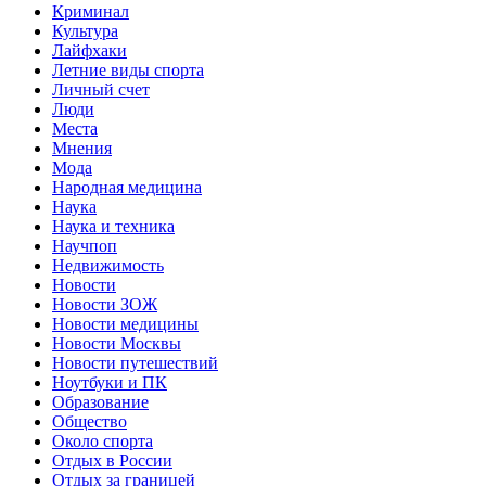
Криминал
Культура
Лайфхаки
Летние виды спорта
Личный счет
Люди
Места
Мнения
Мода
Народная медицина
Наука
Наука и техника
Научпоп
Недвижимость
Новости
Новости ЗОЖ
Новости медицины
Новости Москвы
Новости путешествий
Ноутбуки и ПК
Образование
Общество
Около спорта
Отдых в России
Отдых за границей