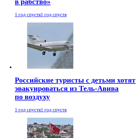
в рабство»
1 год спустя
1 год спустя
Российские туристы с детьми хотят
эвакуироваться из Тель-Авива
по воздуху
1 год спустя
1 год спустя