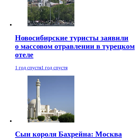
Новосибирские туристы заявили
о массовом отравлении в турецком
отеле
1 год спустя
1 год спустя
Сын короля Бахрейна: Москва