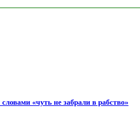
словами «чуть не забрали в рабство»