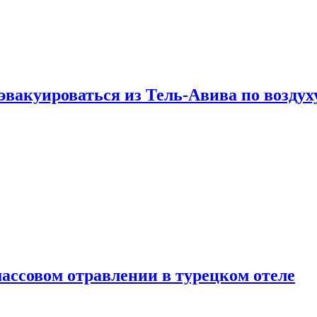
эвакуироваться из Тель-Авива по воздух
ассовом отравлении в турецком отеле