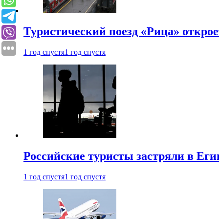
Туристический поезд «Рица» откро
1 год спустя
1 год спустя
Российские туристы застряли в Еги
1 год спустя
1 год спустя