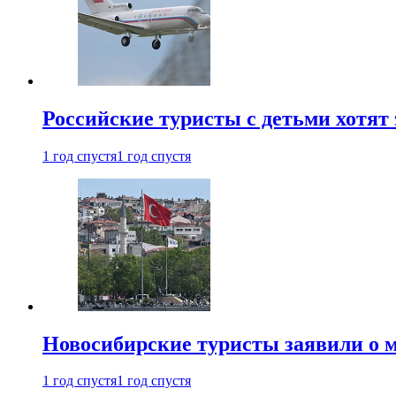
Российские туристы с детьми хотят 
1 год спустя
1 год спустя
Новосибирские туристы заявили о м
1 год спустя
1 год спустя