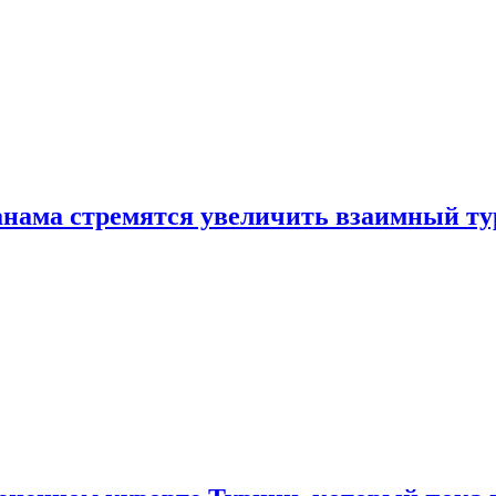
нама стремятся увеличить взаимный ту