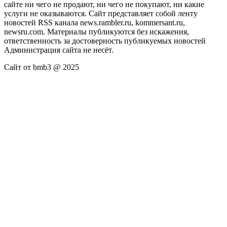
сайте ни чего не продают, ни чего не покупают, ни какие
услуги не оказываются. Сайт представляет собой ленту
новостей RSS канала news.rambler.ru, kommersant.ru,
newsru.com. Материалы публикуются без искажения,
ответственность за достоверность публикуемых новостей
Администрация сайта не несёт.
Сайт от bmb3 @ 2025