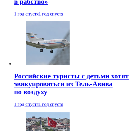
в рабство»
1 год спустя
1 год спустя
Российские туристы с детьми хотят
эвакуироваться из Тель-Авива
по воздуху
1 год спустя
1 год спустя