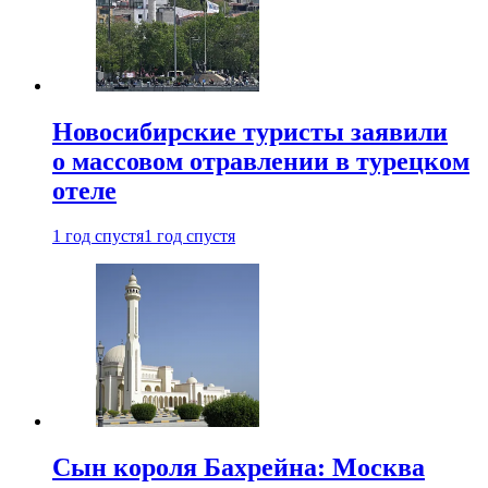
Новосибирские туристы заявили
о массовом отравлении в турецком
отеле
1 год спустя
1 год спустя
Сын короля Бахрейна: Москва