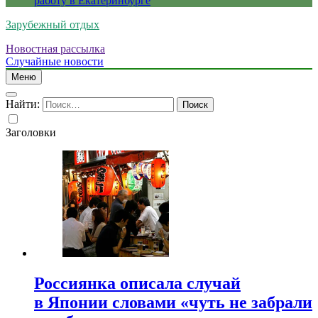
работу в Екатеринбурге
Зарубежный отдых
Новостная рассылка
Случайные новости
Меню
Найти:
Заголовки
Россиянка описала случай
в Японии словами «чуть не забрали