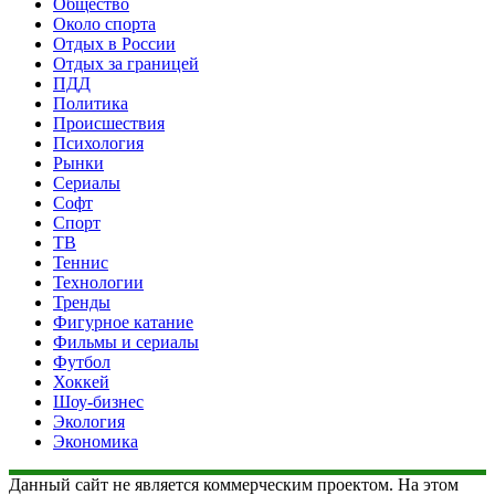
Общество
Около спорта
Отдых в России
Отдых за границей
ПДД
Политика
Происшествия
Психология
Рынки
Сериалы
Софт
Спорт
ТВ
Теннис
Технологии
Тренды
Фигурное катание
Фильмы и сериалы
Футбол
Хоккей
Шоу-бизнес
Экология
Экономика
Данный сайт не является коммерческим проектом. На этом