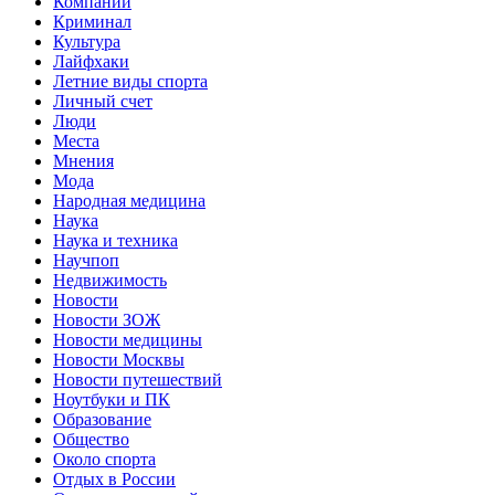
Компании
Криминал
Культура
Лайфхаки
Летние виды спорта
Личный счет
Люди
Места
Мнения
Мода
Народная медицина
Наука
Наука и техника
Научпоп
Недвижимость
Новости
Новости ЗОЖ
Новости медицины
Новости Москвы
Новости путешествий
Ноутбуки и ПК
Образование
Общество
Около спорта
Отдых в России