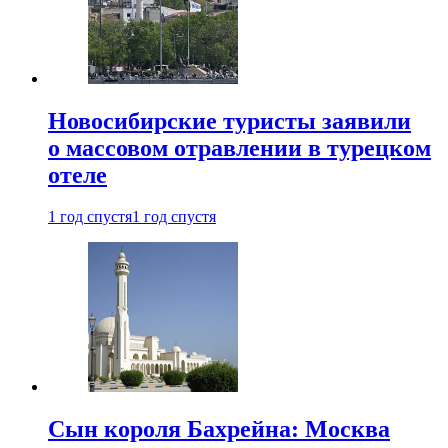
Новосибирские туристы заявили
о массовом отравлении в турецком
отеле
1 год спустя
1 год спустя
Сын короля Бахрейна: Москва