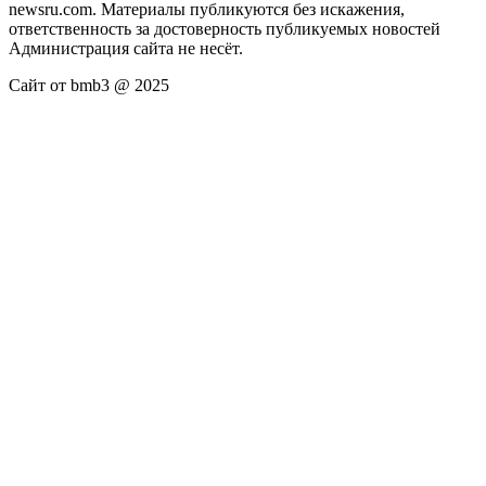
newsru.com. Материалы публикуются без искажения,
ответственность за достоверность публикуемых новостей
Администрация сайта не несёт.
Сайт от bmb3 @ 2025