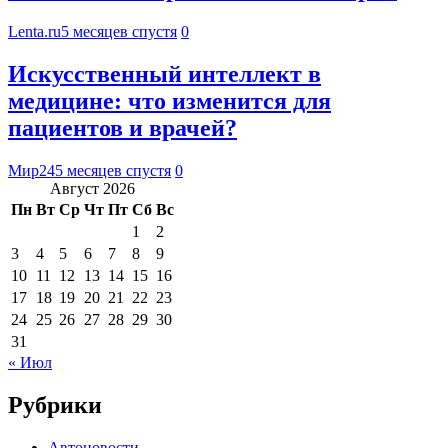
Lenta.ru
5 месяцев спустя
0
Искусственный интеллект в
медицине: что изменится для
пациентов и врачей?
Мир24
5 месяцев спустя
0
Август 2026
Пн
Вт
Ср
Чт
Пт
Сб
Вс
1
2
3
4
5
6
7
8
9
10
11
12
13
14
15
16
17
18
19
20
21
22
23
24
25
26
27
28
29
30
31
« Июл
Рубрики
Автоновости