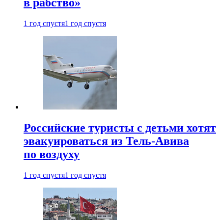
в рабство»
1 год спустя
1 год спустя
Российские туристы с детьми хотят
эвакуироваться из Тель-Авива
по воздуху
1 год спустя
1 год спустя