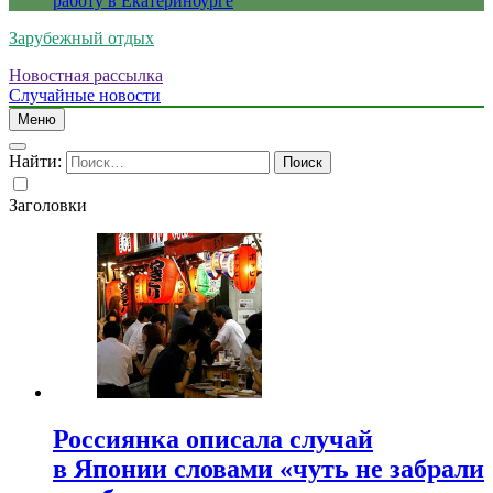
работу в Екатеринбурге
Зарубежный отдых
Новостная рассылка
Случайные новости
Меню
Найти:
Заголовки
Россиянка описала случай
в Японии словами «чуть не забрали