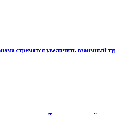
нама стремятся увеличить взаимный ту