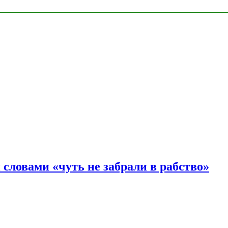
словами «чуть не забрали в рабство»