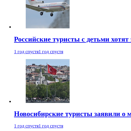
Российские туристы с детьми хотят 
1 год спустя
1 год спустя
Новосибирские туристы заявили о м
1 год спустя
1 год спустя