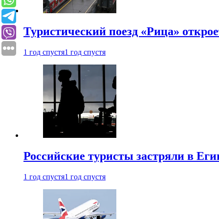
Туристический поезд «Рица» откро
1 год спустя
1 год спустя
Российские туристы застряли в Еги
1 год спустя
1 год спустя