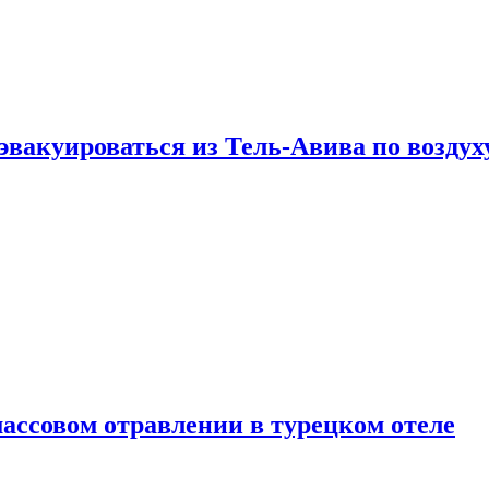
эвакуироваться из Тель-Авива по воздух
ассовом отравлении в турецком отеле