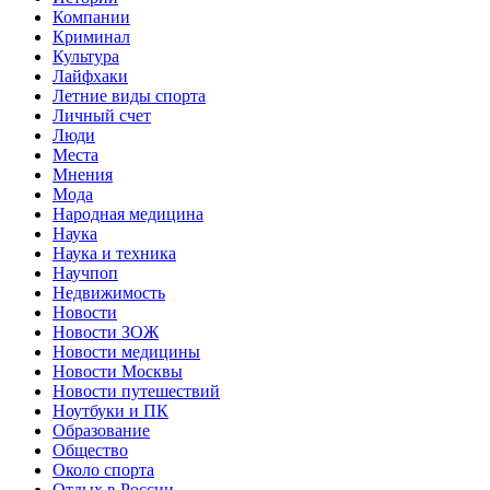
Компании
Криминал
Культура
Лайфхаки
Летние виды спорта
Личный счет
Люди
Места
Мнения
Мода
Народная медицина
Наука
Наука и техника
Научпоп
Недвижимость
Новости
Новости ЗОЖ
Новости медицины
Новости Москвы
Новости путешествий
Ноутбуки и ПК
Образование
Общество
Около спорта
Отдых в России