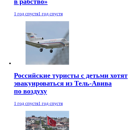
в рабство»
1 год спустя
1 год спустя
Российские туристы с детьми хотят
эвакуироваться из Тель-Авива
по воздуху
1 год спустя
1 год спустя