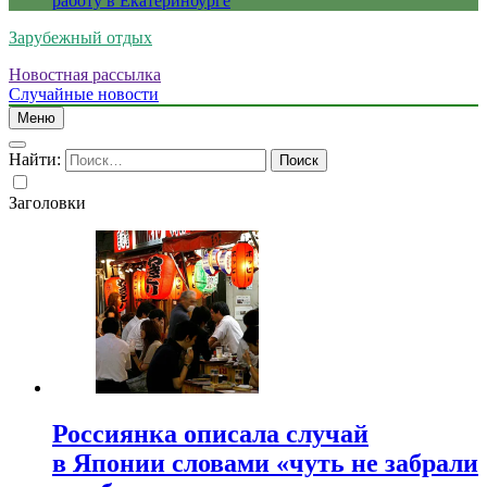
работу в Екатеринбурге
Зарубежный отдых
Новостная рассылка
Случайные новости
Меню
Найти:
Заголовки
Россиянка описала случай
в Японии словами «чуть не забрали