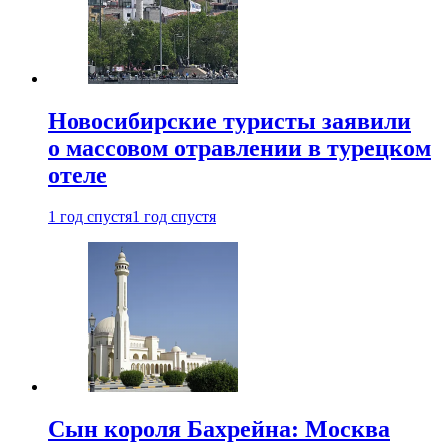
Новосибирские туристы заявили
о массовом отравлении в турецком
отеле
1 год спустя
1 год спустя
Сын короля Бахрейна: Москва