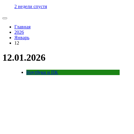
2 недели спустя
Главная
2026
Январь
12
12.01.2026
Ноутбуки и ПК