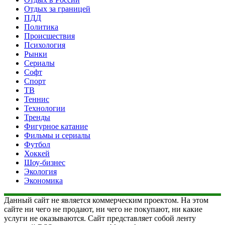
Отдых за границей
ПДД
Политика
Происшествия
Психология
Рынки
Сериалы
Софт
Спорт
ТВ
Теннис
Технологии
Тренды
Фигурное катание
Фильмы и сериалы
Футбол
Хоккей
Шоу-бизнес
Экология
Экономика
Данный сайт не является коммерческим проектом. На этом
сайте ни чего не продают, ни чего не покупают, ни какие
услуги не оказываются. Сайт представляет собой ленту