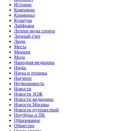
Истории
Компании
Криминал
Культура
Лайфхаки
Летние виды спорта
Личный счет
Люди
Места
Мнения
Мода
Народная медицина
Наука
Наука и техника
Научпоп
Недвижимость
Новости
Новости ЗОЖ
Новости медицины
Новости Москвы
Новости путешествий
Ноутбуки и ПК
Образование
Общество
Около спорта