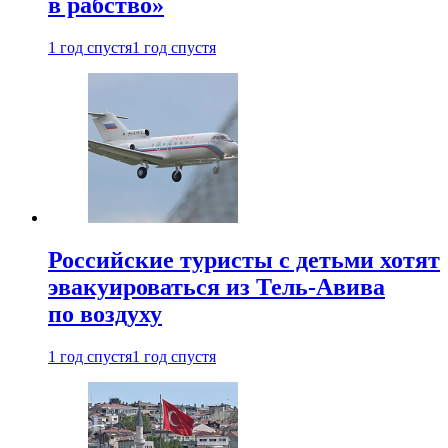
в рабство»
1 год спустя
1 год спустя
Российские туристы с детьми хотят
эвакуироваться из Тель-Авива
по воздуху
1 год спустя
1 год спустя