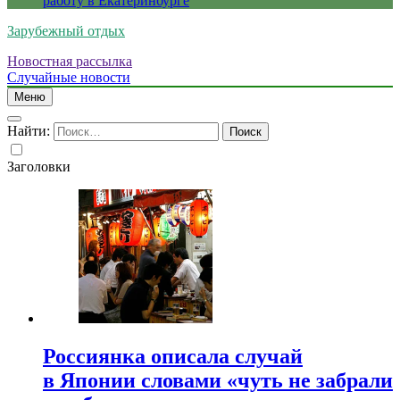
работу в Екатеринбурге
Зарубежный отдых
Новостная рассылка
Случайные новости
Меню
Найти:
Заголовки
Россиянка описала случай
в Японии словами «чуть не забрали