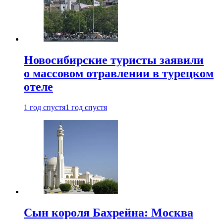
Новосибирские туристы заявили
о массовом отравлении в турецком
отеле
1 год спустя
1 год спустя
Сын короля Бахрейна: Москва