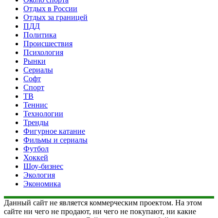
Отдых в России
Отдых за границей
ПДД
Политика
Происшествия
Психология
Рынки
Сериалы
Софт
Спорт
ТВ
Теннис
Технологии
Тренды
Фигурное катание
Фильмы и сериалы
Футбол
Хоккей
Шоу-бизнес
Экология
Экономика
Данный сайт не является коммерческим проектом. На этом
сайте ни чего не продают, ни чего не покупают, ни какие