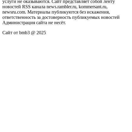
услуги не оказываются. Сайт представляет собой ленту
новостей RSS канала news.rambler.ru, kommersant.ru,
newsru.com. Материалы публикуются без искажения,
ответственность за достоверность публикуемых новостей
Администрация сайта не несёт.
Сайт от bmb3 @ 2025