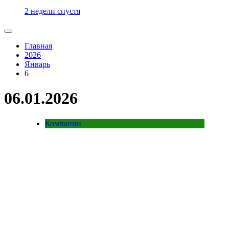
2 недели спустя
Главная
2026
Январь
6
06.01.2026
Компании