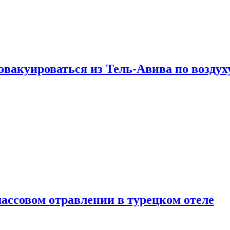
эвакуироваться из Тель-Авива по воздух
ассовом отравлении в турецком отеле