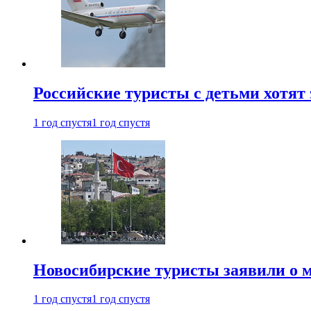
Российские туристы с детьми хотят 
1 год спустя
1 год спустя
Новосибирские туристы заявили о м
1 год спустя
1 год спустя