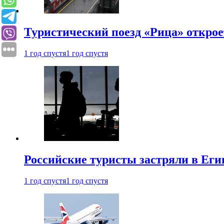
Туристический поезд «Рица» откро
1 год спустя
1 год спустя
Российские туристы застряли в Еги
1 год спустя
1 год спустя