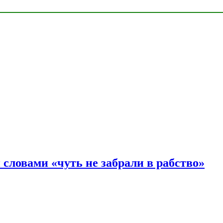
словами «чуть не забрали в рабство»