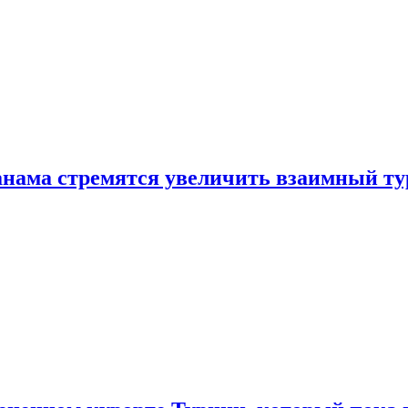
нама стремятся увеличить взаимный ту