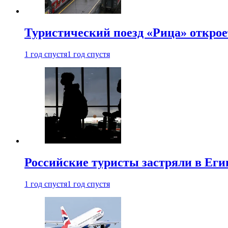
Туристический поезд «Рица» откро
1 год спустя
1 год спустя
Российские туристы застряли в Еги
1 год спустя
1 год спустя