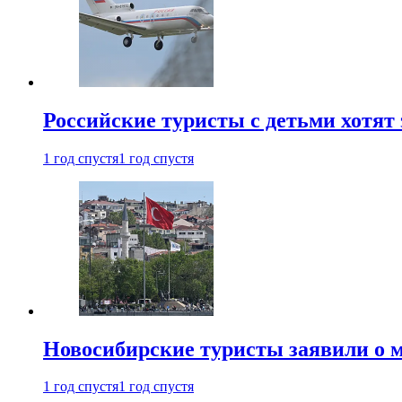
Российские туристы с детьми хотят 
1 год спустя
1 год спустя
Новосибирские туристы заявили о м
1 год спустя
1 год спустя