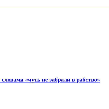
словами «чуть не забрали в рабство»