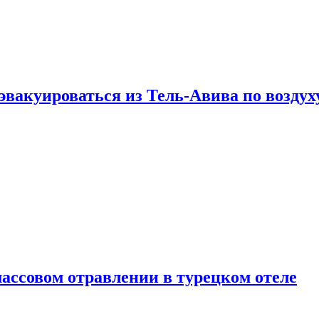
эвакуироваться из Тель-Авива по воздух
ассовом отравлении в турецком отеле