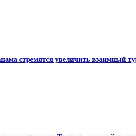
нама стремятся увеличить взаимный ту