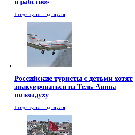
в рабство»
1 год спустя
1 год спустя
Российские туристы с детьми хотят
эвакуироваться из Тель-Авива
по воздуху
1 год спустя
1 год спустя