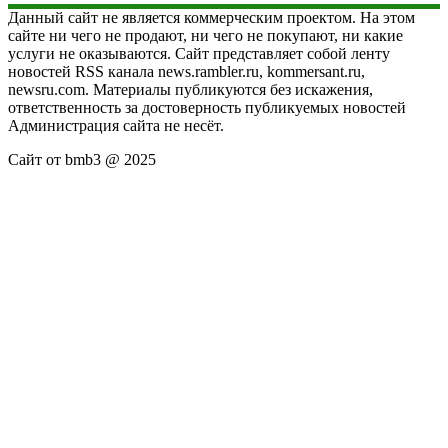
Данный сайт не является коммерческим проектом. На этом
сайте ни чего не продают, ни чего не покупают, ни какие
услуги не оказываются. Сайт представляет собой ленту
новостей RSS канала news.rambler.ru, kommersant.ru,
newsru.com. Материалы публикуются без искажения,
ответственность за достоверность публикуемых новостей
Администрация сайта не несёт.
Сайт от bmb3 @ 2025