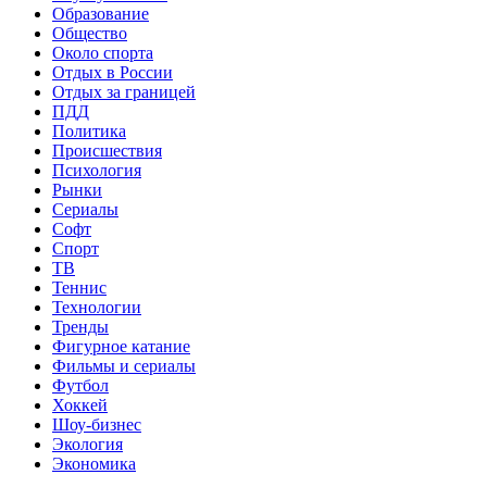
Образование
Общество
Около спорта
Отдых в России
Отдых за границей
ПДД
Политика
Происшествия
Психология
Рынки
Сериалы
Софт
Спорт
ТВ
Теннис
Технологии
Тренды
Фигурное катание
Фильмы и сериалы
Футбол
Хоккей
Шоу-бизнес
Экология
Экономика