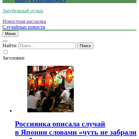
работу в Екатеринбурге
Зарубежный отдых
Новостная рассылка
Случайные новости
Меню
Найти:
Заголовки
Россиянка описала случай
в Японии словами «чуть не забрали