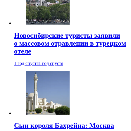
Новосибирские туристы заявили
о массовом отравлении в турецком
отеле
1 год спустя
1 год спустя
Сын короля Бахрейна: Москва