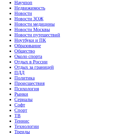
Научпоп
Недвижимость
Новости
Новости ЗОЖ
Новости медицины
Новости Москвы
Новости путешествий
Ноутбуки и ПК
Образование
Общество
Около спорта
Отдых в России
Отдых за границей
ПДД
Политика
Происшествия
Психология
Рынки
Сериалы
Софт
Спорт
ТВ
Теннис
Технологии
Тренды