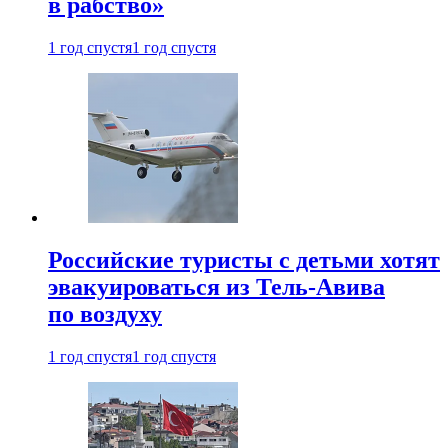
в рабство»
1 год спустя
1 год спустя
Российские туристы с детьми хотят
эвакуироваться из Тель-Авива
по воздуху
1 год спустя
1 год спустя