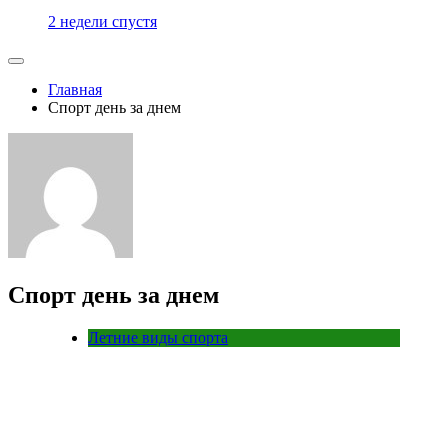
2 недели спустя
Главная
Спорт день за днем
Спорт день за днем
Летние виды спорта