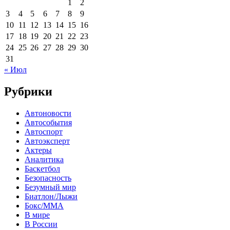
1
2
3
4
5
6
7
8
9
10
11
12
13
14
15
16
17
18
19
20
21
22
23
24
25
26
27
28
29
30
31
« Июл
Рубрики
Автоновости
Автособытия
Автоспорт
Автоэксперт
Актеры
Аналитика
Баскетбол
Безопасность
Безумный мир
Биатлон/Лыжи
Бокс/MMA
В мире
В России