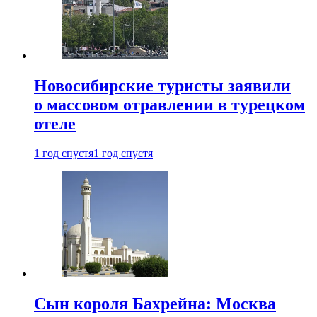
Новосибирские туристы заявили
о массовом отравлении в турецком
отеле
1 год спустя
1 год спустя
Сын короля Бахрейна: Москва