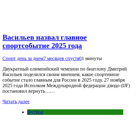
Васильев назвал главное
спортсобытие 2025 года
Спорт день за днем
7 месяцев спустя
0
1 минуты
Двукратный олимпийский чемпион по биатлону Дмитрий
Васильев поделился своим мнением, какое спортивное
событие стало главным для России в 2025 году. 27 ноября
2025 года Исполком Международной федерации дзюдо (IJF)
постановил вернуть……
Читать далее
Футбол