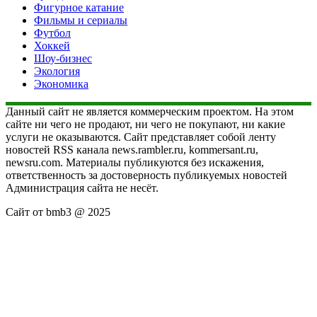
Фигурное катание
Фильмы и сериалы
Футбол
Хоккей
Шоу-бизнес
Экология
Экономика
Данный сайт не является коммерческим проектом. На этом
сайте ни чего не продают, ни чего не покупают, ни какие
услуги не оказываются. Сайт представляет собой ленту
новостей RSS канала news.rambler.ru, kommersant.ru,
newsru.com. Материалы публикуются без искажения,
ответственность за достоверность публикуемых новостей
Администрация сайта не несёт.
Сайт от bmb3 @ 2025