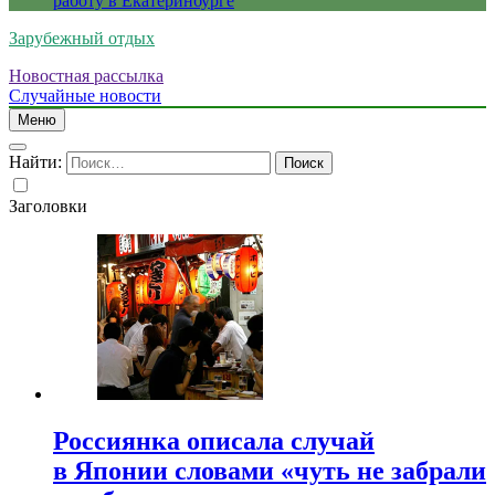
работу в Екатеринбурге
Зарубежный отдых
Новостная рассылка
Случайные новости
Меню
Найти:
Заголовки
Россиянка описала случай
в Японии словами «чуть не забрали