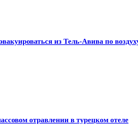
эвакуироваться из Тель-Авива по воздух
ассовом отравлении в турецком отеле