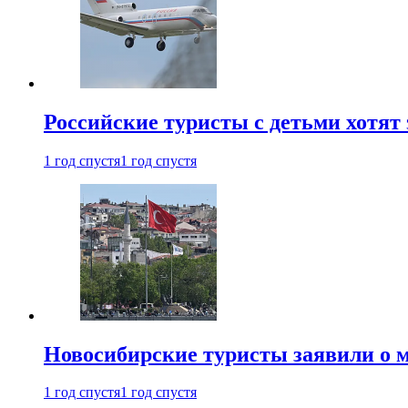
Российские туристы с детьми хотят 
1 год спустя
1 год спустя
Новосибирские туристы заявили о м
1 год спустя
1 год спустя