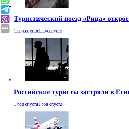
Туристический поезд «Рица» откро
1 год спустя
1 год спустя
Российские туристы застряли в Еги
1 год спустя
1 год спустя