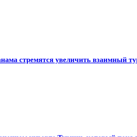
нама стремятся увеличить взаимный ту