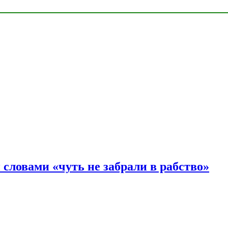
словами «чуть не забрали в рабство»