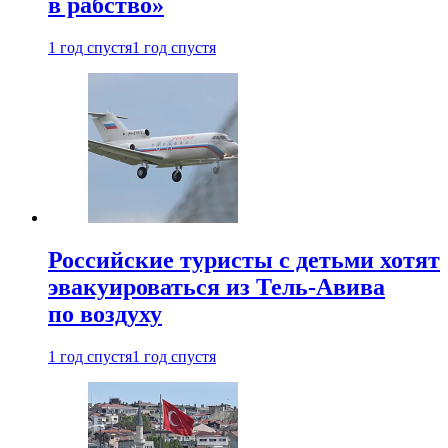
в рабство»
1 год спустя
1 год спустя
Российские туристы с детьми хотят
эвакуироваться из Тель-Авива
по воздуху
1 год спустя
1 год спустя