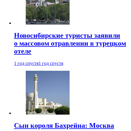
Новосибирские туристы заявили
о массовом отравлении в турецком
отеле
1 год спустя
1 год спустя
Сын короля Бахрейна: Москва