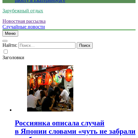
работу в Екатеринбурге
Зарубежный отдых
Новостная рассылка
Случайные новости
Меню
Найти:
Заголовки
Россиянка описала случай
в Японии словами «чуть не забрали