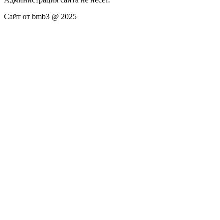
Сайт от bmb3 @ 2025