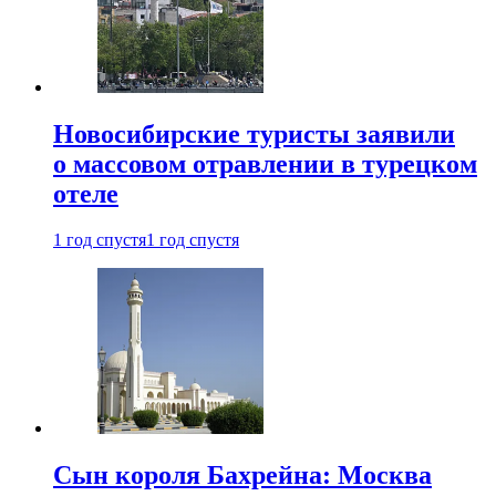
Новосибирские туристы заявили
о массовом отравлении в турецком
отеле
1 год спустя
1 год спустя
Сын короля Бахрейна: Москва