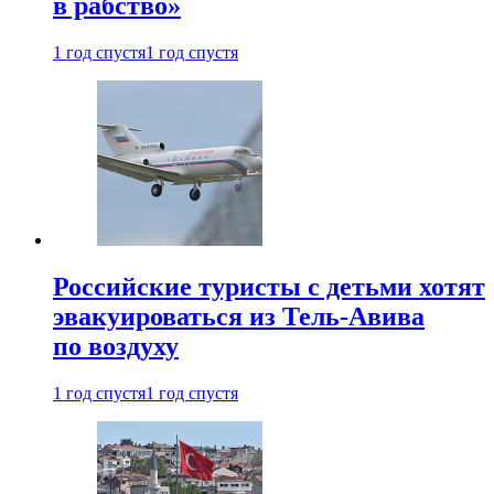
в рабство»
1 год спустя
1 год спустя
Российские туристы с детьми хотят
эвакуироваться из Тель-Авива
по воздуху
1 год спустя
1 год спустя