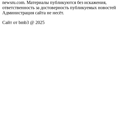
newsru.com. Материалы публикуются без искажения,
ответственность за достоверность публикуемых новостей
Администрация сайта не несёт.
Сайт от bmb3 @ 2025