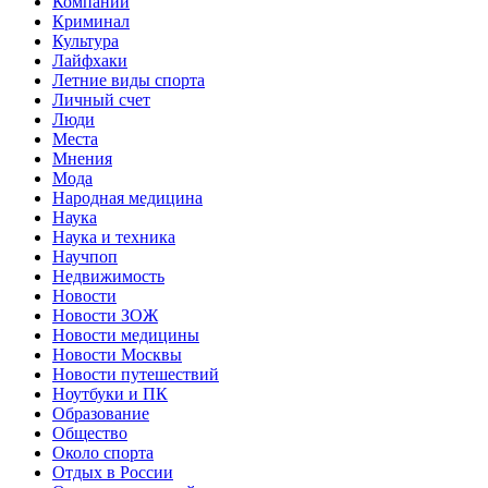
Компании
Криминал
Культура
Лайфхаки
Летние виды спорта
Личный счет
Люди
Места
Мнения
Мода
Народная медицина
Наука
Наука и техника
Научпоп
Недвижимость
Новости
Новости ЗОЖ
Новости медицины
Новости Москвы
Новости путешествий
Ноутбуки и ПК
Образование
Общество
Около спорта
Отдых в России