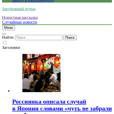
работу в Екатеринбурге
Зарубежный отдых
Новостная рассылка
Случайные новости
Меню
Найти:
Заголовки
Россиянка описала случай
в Японии словами «чуть не забрали