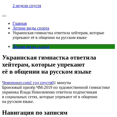
2 недели спустя
Главная
Летние виды спорта
Украинская гимнастка ответила хейтерам, которые
упрекают её в общении на русском языке
Летние виды спорта
Украинская гимнастка ответила
хейтерам, которые упрекают
её в общении на русском языке
Чемпионат.com
1 год спустя
0
1 минуты
Бронзовый призёр ЧМ-2019 по художественной гимнастике
украинка Влада Никольченко ответила подписчикам
в социальных сетях, которые упрекают её в общении
на русском языке.
Навигация по записям