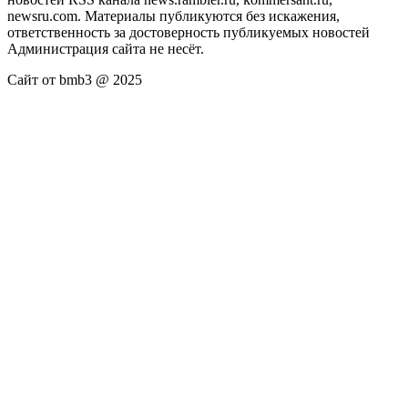
newsru.com. Материалы публикуются без искажения,
ответственность за достоверность публикуемых новостей
Администрация сайта не несёт.
Сайт от bmb3 @ 2025