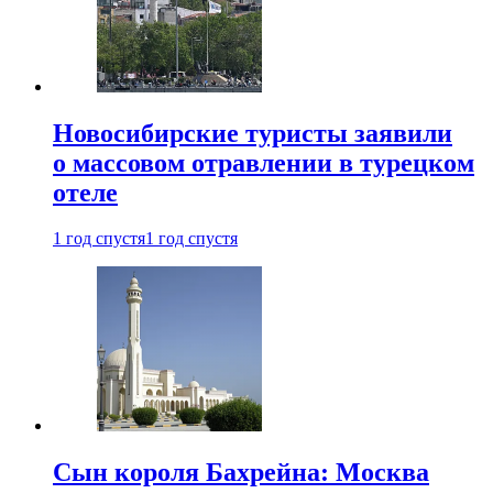
Новосибирские туристы заявили
о массовом отравлении в турецком
отеле
1 год спустя
1 год спустя
Сын короля Бахрейна: Москва