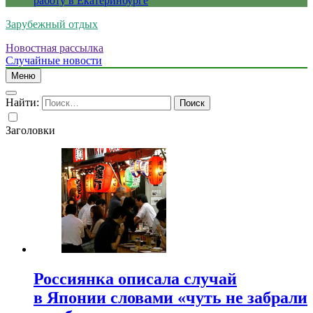
работу в Екатеринбурге
Зарубежный отдых
Новостная рассылка
Случайные новости
Меню
Найти:
Заголовки
Россиянка описала случай
в Японии словами «чуть не забрали