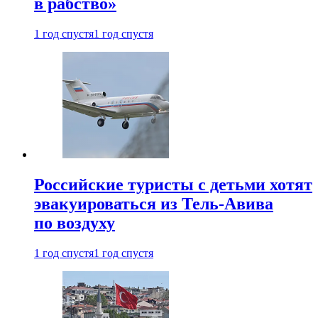
в рабство»
1 год спустя
1 год спустя
Российские туристы с детьми хотят
эвакуироваться из Тель-Авива
по воздуху
1 год спустя
1 год спустя