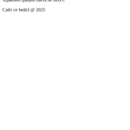
Сайт от bmb3 @ 2025