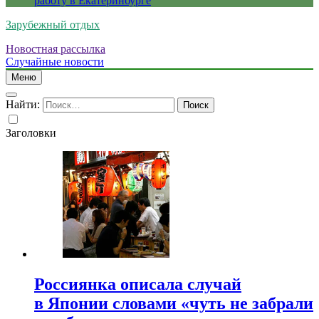
работу в Екатеринбурге
Зарубежный отдых
Новостная рассылка
Случайные новости
Меню
Найти:
Заголовки
Россиянка описала случай
в Японии словами «чуть не забрали