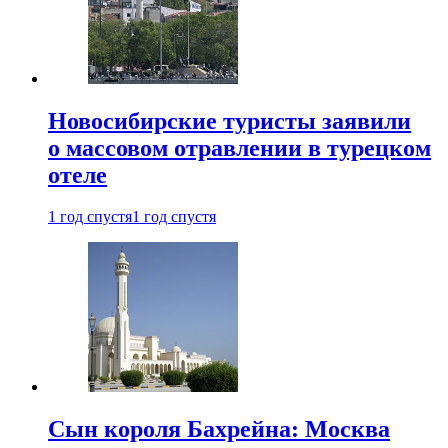
Новосибирские туристы заявили
о массовом отравлении в турецком
отеле
1 год спустя
1 год спустя
Сын короля Бахрейна: Москва