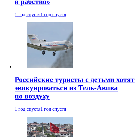
в рабство»
1 год спустя
1 год спустя
Российские туристы с детьми хотят
эвакуироваться из Тель-Авива
по воздуху
1 год спустя
1 год спустя