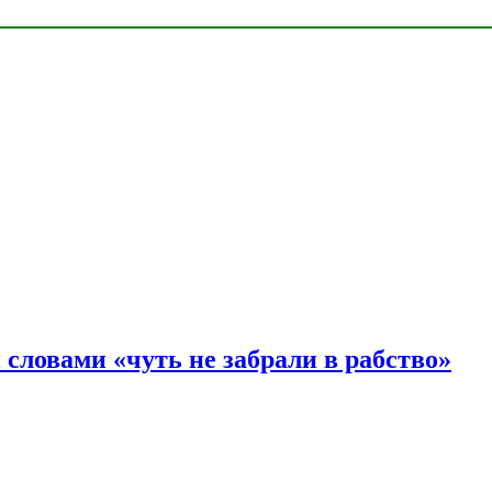
словами «чуть не забрали в рабство»