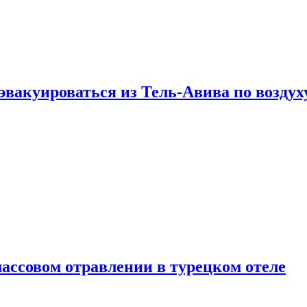
эвакуироваться из Тель-Авива по воздух
ассовом отравлении в турецком отеле