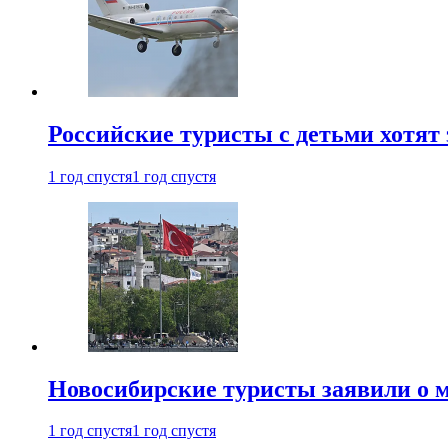
Российские туристы с детьми хотят 
1 год спустя
1 год спустя
Новосибирские туристы заявили о м
1 год спустя
1 год спустя