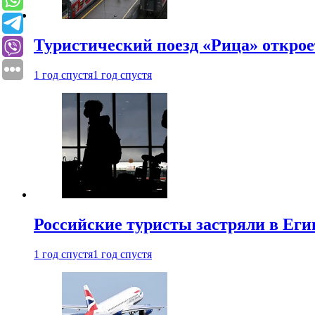
Туристический поезд «Рица» откро
1 год спустя
1 год спустя
Российские туристы застряли в Еги
1 год спустя
1 год спустя