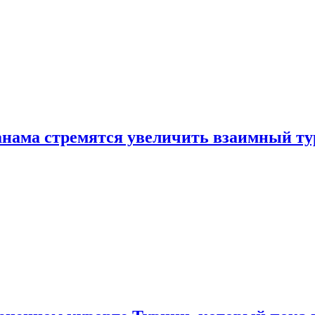
нама стремятся увеличить взаимный ту