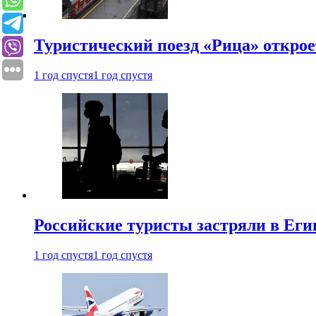
Туристический поезд «Рица» откро
1 год спустя
1 год спустя
Российские туристы застряли в Еги
1 год спустя
1 год спустя