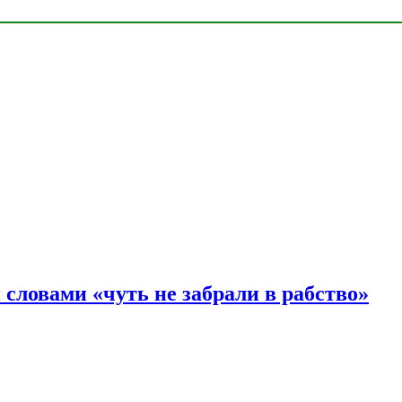
словами «чуть не забрали в рабство»