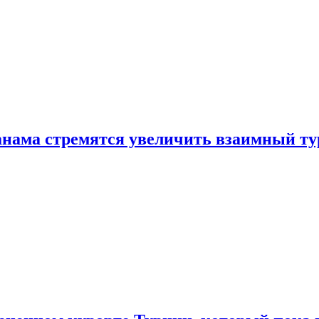
нама стремятся увеличить взаимный ту