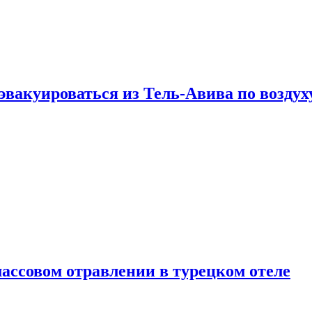
эвакуироваться из Тель-Авива по воздух
ассовом отравлении в турецком отеле