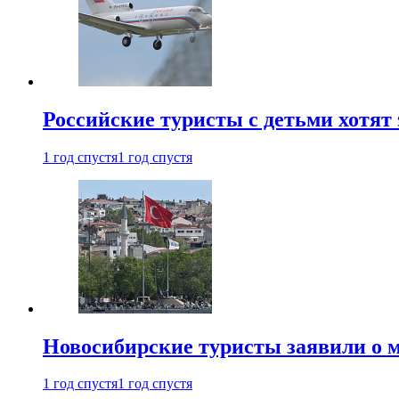
Российские туристы с детьми хотят 
1 год спустя
1 год спустя
Новосибирские туристы заявили о м
1 год спустя
1 год спустя