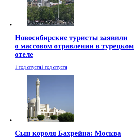
Новосибирские туристы заявили
о массовом отравлении в турецком
отеле
1 год спустя
1 год спустя
Сын короля Бахрейна: Москва