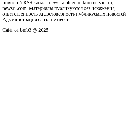
новостей RSS канала news.rambler.ru, kommersant.ru,
newsru.com. Материалы публикуются без искажения,
ответственность за достоверность публикуемых новостей
Администрация сайта не несёт.
Сайт от bmb3 @ 2025