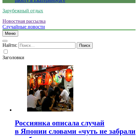
работу в Екатеринбурге
Зарубежный отдых
Новостная рассылка
Случайные новости
Меню
Найти:
Заголовки
Россиянка описала случай
в Японии словами «чуть не забрали