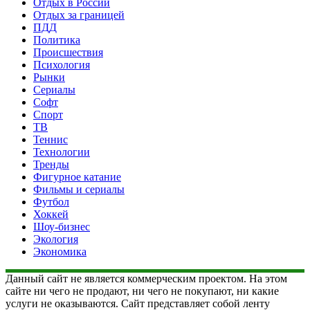
Отдых в России
Отдых за границей
ПДД
Политика
Происшествия
Психология
Рынки
Сериалы
Софт
Спорт
ТВ
Теннис
Технологии
Тренды
Фигурное катание
Фильмы и сериалы
Футбол
Хоккей
Шоу-бизнес
Экология
Экономика
Данный сайт не является коммерческим проектом. На этом
сайте ни чего не продают, ни чего не покупают, ни какие
услуги не оказываются. Сайт представляет собой ленту