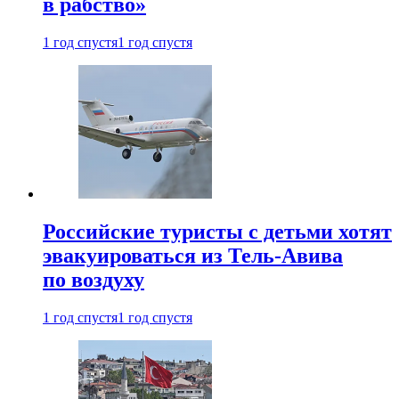
в рабство»
1 год спустя
1 год спустя
Российские туристы с детьми хотят
эвакуироваться из Тель-Авива
по воздуху
1 год спустя
1 год спустя