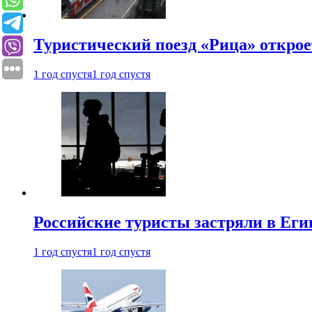
Туристический поезд «Рица» откро
1 год спустя
1 год спустя
Российские туристы застряли в Еги
1 год спустя
1 год спустя