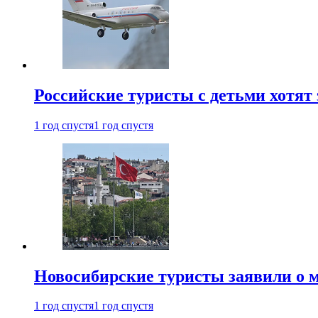
Российские туристы с детьми хотят 
1 год спустя
1 год спустя
Новосибирские туристы заявили о м
1 год спустя
1 год спустя