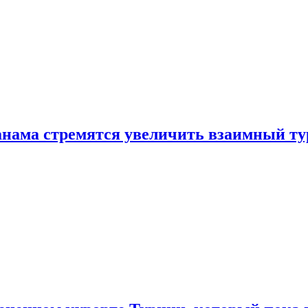
нама стремятся увеличить взаимный ту