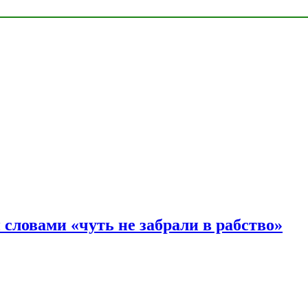
словами «чуть не забрали в рабство»