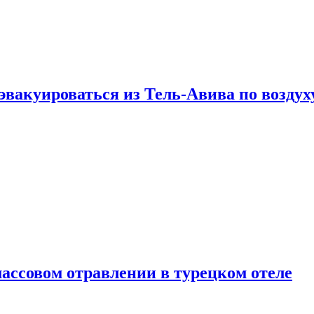
эвакуироваться из Тель-Авива по воздух
ассовом отравлении в турецком отеле