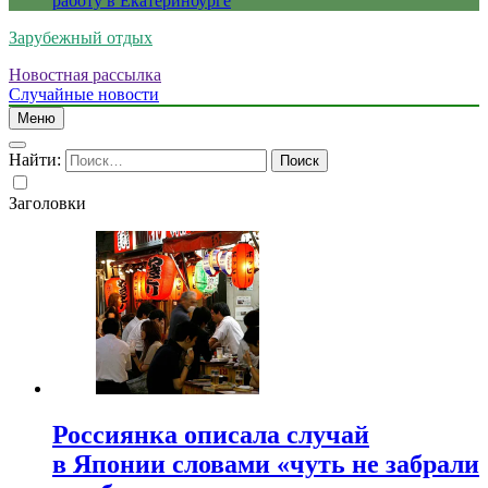
работу в Екатеринбурге
Зарубежный отдых
Новостная рассылка
Случайные новости
Меню
Найти:
Заголовки
Россиянка описала случай
в Японии словами «чуть не забрали