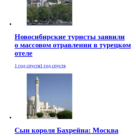
Новосибирские туристы заявили
о массовом отравлении в турецком
отеле
1 год спустя
1 год спустя
Сын короля Бахрейна: Москва