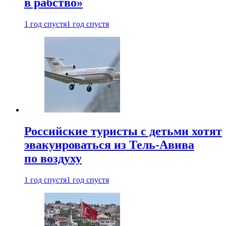
в рабство»
1 год спустя
1 год спустя
Российские туристы с детьми хотят
эвакуироваться из Тель-Авива
по воздуху
1 год спустя
1 год спустя