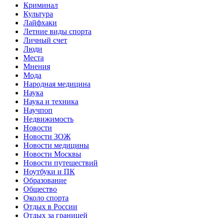
Криминал
Культура
Лайфхаки
Летние виды спорта
Личный счет
Люди
Места
Мнения
Мода
Народная медицина
Наука
Наука и техника
Научпоп
Недвижимость
Новости
Новости ЗОЖ
Новости медицины
Новости Москвы
Новости путешествий
Ноутбуки и ПК
Образование
Общество
Около спорта
Отдых в России
Отдых за границей