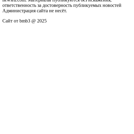
ответственность за достоверность публикуемых новостей
Администрация сайта не несёт.
Сайт от bmb3 @ 2025