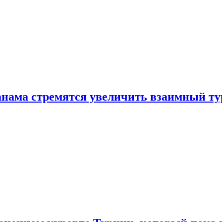
нама стремятся увеличить взаимный ту