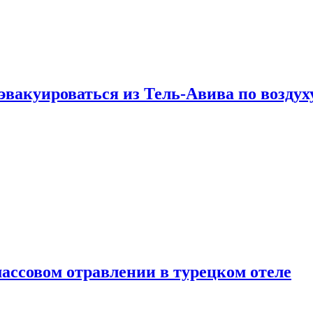
эвакуироваться из Тель-Авива по воздух
ассовом отравлении в турецком отеле