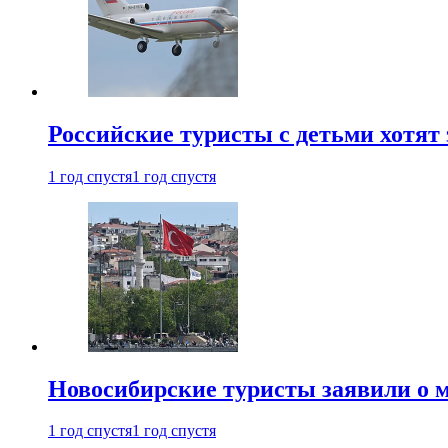
Российские туристы с детьми хотят 
1 год спустя
1 год спустя
Новосибирские туристы заявили о м
1 год спустя
1 год спустя