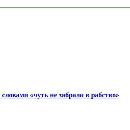
словами «чуть не забрали в рабство»