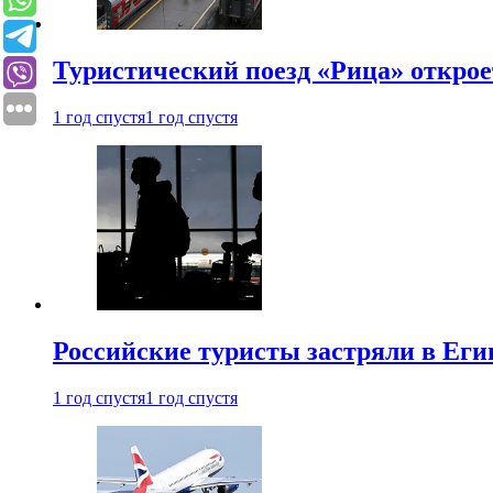
Туристический поезд «Рица» откро
1 год спустя
1 год спустя
Российские туристы застряли в Еги
1 год спустя
1 год спустя