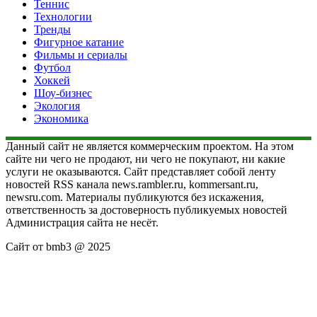
Теннис
Технологии
Тренды
Фигурное катание
Фильмы и сериалы
Футбол
Хоккей
Шоу-бизнес
Экология
Экономика
Данный сайт не является коммерческим проектом. На этом
сайте ни чего не продают, ни чего не покупают, ни какие
услуги не оказываются. Сайт представляет собой ленту
новостей RSS канала news.rambler.ru, kommersant.ru,
newsru.com. Материалы публикуются без искажения,
ответственность за достоверность публикуемых новостей
Администрация сайта не несёт.
Сайт от bmb3 @ 2025