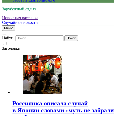
работу в Екатеринбурге
Зарубежный отдых
Новостная рассылка
Случайные новости
Меню
Найти:
Заголовки
Россиянка описала случай
в Японии словами «чуть не забрали