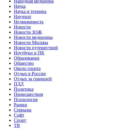
Народная медицина
Наука
Наука и техника
Научпоп
Недвижимость
Новости
Новости ЗОЖ
Новости медицины
Новости Москвы
Новости путешествий
Ноутбуки и ПК
Образование
Общество
Около спорта
Отдых в России
Отдых за границей
ПДД
Политика
Происшествия
Психология
Рынки
Сериалы
Софт
Спорт
ТВ