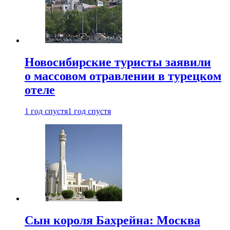
Новосибирские туристы заявили
о массовом отравлении в турецком
отеле
1 год спустя
1 год спустя
Сын короля Бахрейна: Москва