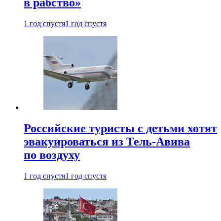
в рабство»
1 год спустя
1 год спустя
Российские туристы с детьми хотят
эвакуироваться из Тель-Авива
по воздуху
1 год спустя
1 год спустя