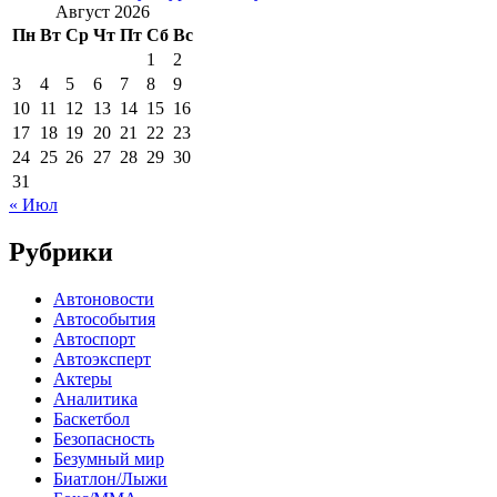
Август 2026
Пн
Вт
Ср
Чт
Пт
Сб
Вс
1
2
3
4
5
6
7
8
9
10
11
12
13
14
15
16
17
18
19
20
21
22
23
24
25
26
27
28
29
30
31
« Июл
Рубрики
Автоновости
Автособытия
Автоспорт
Автоэксперт
Актеры
Аналитика
Баскетбол
Безопасность
Безумный мир
Биатлон/Лыжи