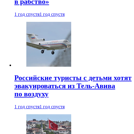
в рабство»
1 год спустя
1 год спустя
Российские туристы с детьми хотят
эвакуироваться из Тель-Авива
по воздуху
1 год спустя
1 год спустя