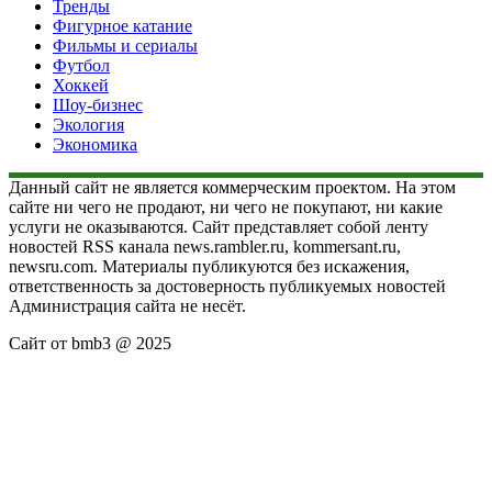
Тренды
Фигурное катание
Фильмы и сериалы
Футбол
Хоккей
Шоу-бизнес
Экология
Экономика
Данный сайт не является коммерческим проектом. На этом
сайте ни чего не продают, ни чего не покупают, ни какие
услуги не оказываются. Сайт представляет собой ленту
новостей RSS канала news.rambler.ru, kommersant.ru,
newsru.com. Материалы публикуются без искажения,
ответственность за достоверность публикуемых новостей
Администрация сайта не несёт.
Сайт от bmb3 @ 2025