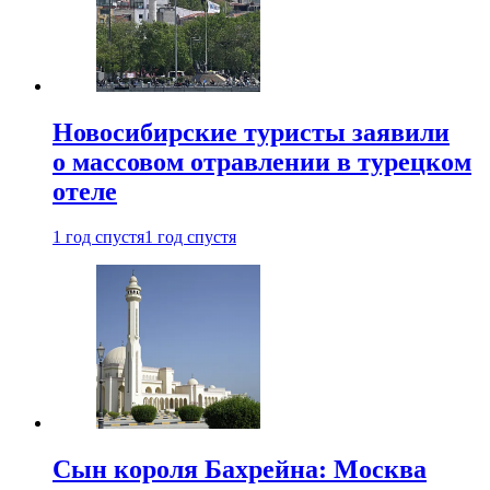
Новосибирские туристы заявили
о массовом отравлении в турецком
отеле
1 год спустя
1 год спустя
Сын короля Бахрейна: Москва