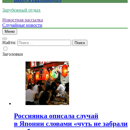
работу в Екатеринбурге
Зарубежный отдых
Новостная рассылка
Случайные новости
Меню
Найти:
Заголовки
Россиянка описала случай
в Японии словами «чуть не забрали