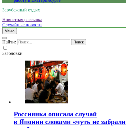
работу в Екатеринбурге
Зарубежный отдых
Новостная рассылка
Случайные новости
Меню
Найти:
Заголовки
Россиянка описала случай
в Японии словами «чуть не забрали