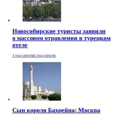
Новосибирские туристы заявили
о массовом отравлении в турецком
отеле
1 год спустя
1 год спустя
Сын короля Бахрейна: Москва