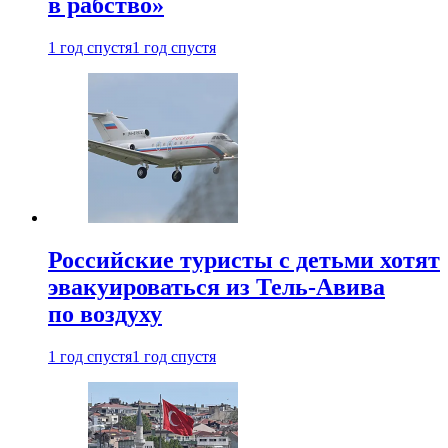
в рабство»
1 год спустя
1 год спустя
Российские туристы с детьми хотят
эвакуироваться из Тель-Авива
по воздуху
1 год спустя
1 год спустя