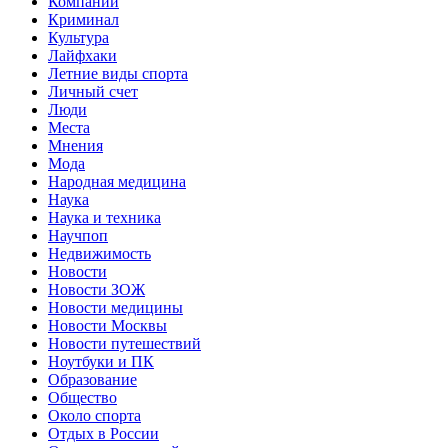
Компании
Криминал
Культура
Лайфхаки
Летние виды спорта
Личный счет
Люди
Места
Мнения
Мода
Народная медицина
Наука
Наука и техника
Научпоп
Недвижимость
Новости
Новости ЗОЖ
Новости медицины
Новости Москвы
Новости путешествий
Ноутбуки и ПК
Образование
Общество
Около спорта
Отдых в России