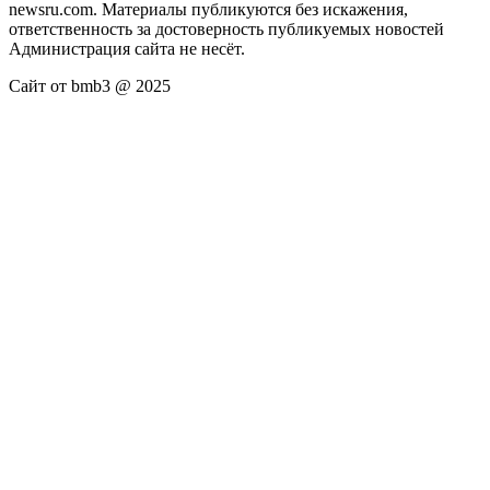
newsru.com. Материалы публикуются без искажения,
ответственность за достоверность публикуемых новостей
Администрация сайта не несёт.
Сайт от bmb3 @ 2025