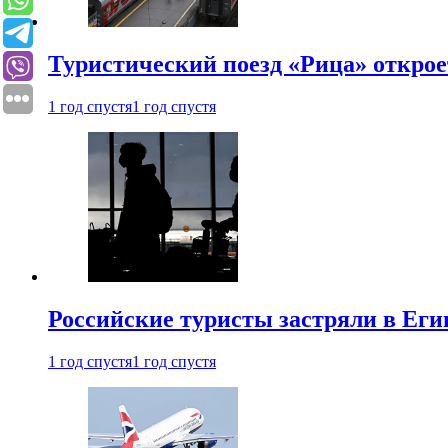
Туристический поезд «Рица» откро
1 год спустя
1 год спустя
Российские туристы застряли в Еги
1 год спустя
1 год спустя