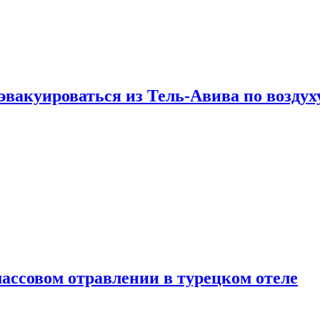
эвакуироваться из Тель-Авива по воздух
ассовом отравлении в турецком отеле