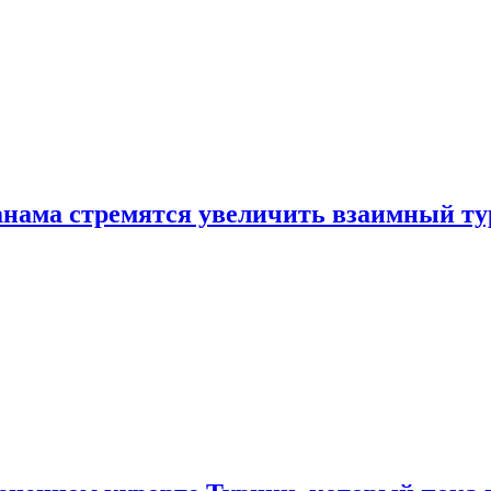
нама стремятся увеличить взаимный ту