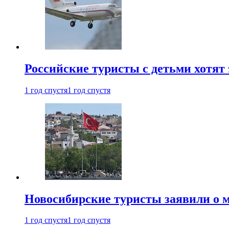
Российские туристы с детьми хотят 
1 год спустя
1 год спустя
Новосибирские туристы заявили о м
1 год спустя
1 год спустя