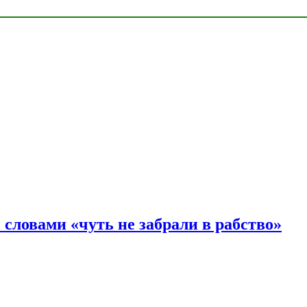
словами «чуть не забрали в рабство»