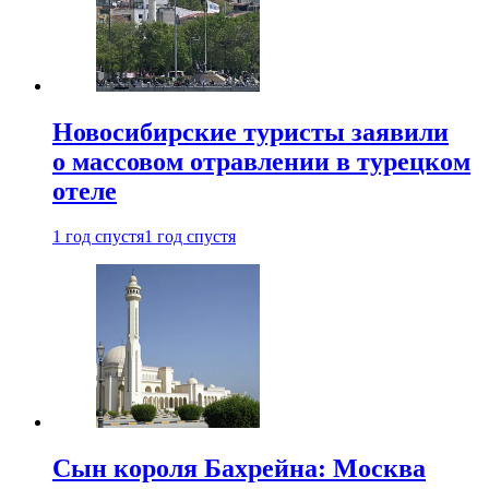
Новосибирские туристы заявили
о массовом отравлении в турецком
отеле
1 год спустя
1 год спустя
Сын короля Бахрейна: Москва