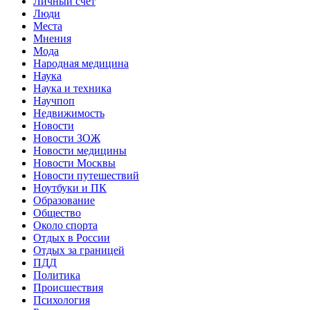
Личный счет
Люди
Места
Мнения
Мода
Народная медицина
Наука
Наука и техника
Научпоп
Недвижимость
Новости
Новости ЗОЖ
Новости медицины
Новости Москвы
Новости путешествий
Ноутбуки и ПК
Образование
Общество
Около спорта
Отдых в России
Отдых за границей
ПДД
Политика
Происшествия
Психология