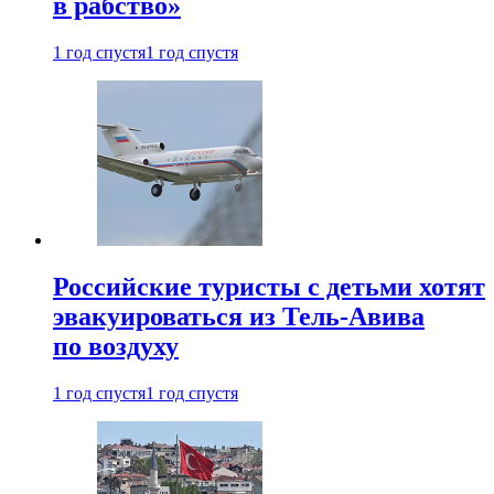
в рабство»
1 год спустя
1 год спустя
Российские туристы с детьми хотят
эвакуироваться из Тель-Авива
по воздуху
1 год спустя
1 год спустя