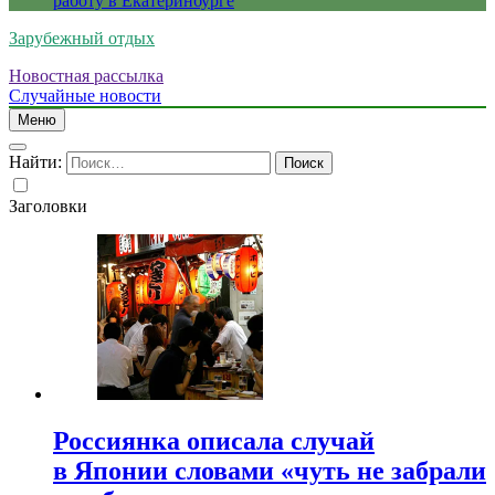
работу в Екатеринбурге
Зарубежный отдых
Новостная рассылка
Случайные новости
Меню
Найти:
Заголовки
Россиянка описала случай
в Японии словами «чуть не забрали