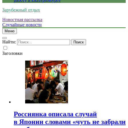
работу в Екатеринбурге
Зарубежный отдых
Новостная рассылка
Случайные новости
Меню
Найти:
Заголовки
Россиянка описала случай
в Японии словами «чуть не забрали