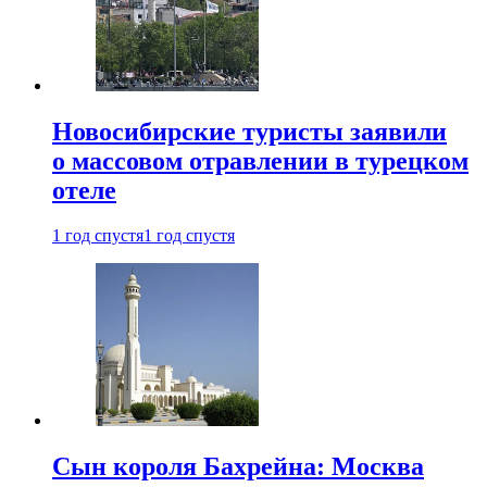
Новосибирские туристы заявили
о массовом отравлении в турецком
отеле
1 год спустя
1 год спустя
Сын короля Бахрейна: Москва