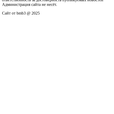
Администрация сайта не несёт.
Сайт от bmb3 @ 2025