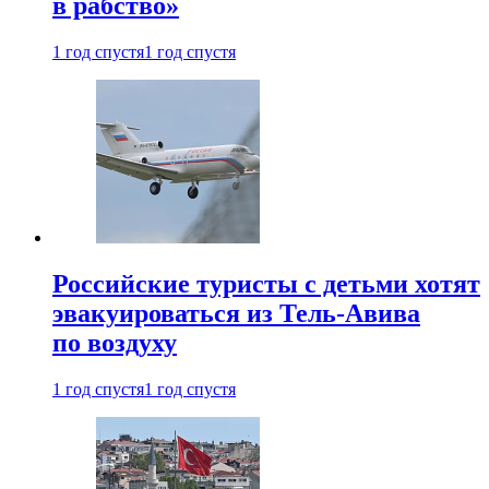
в рабство»
1 год спустя
1 год спустя
Российские туристы с детьми хотят
эвакуироваться из Тель-Авива
по воздуху
1 год спустя
1 год спустя