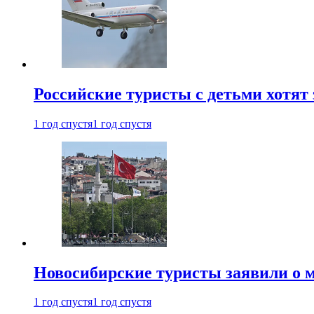
Российские туристы с детьми хотят 
1 год спустя
1 год спустя
Новосибирские туристы заявили о м
1 год спустя
1 год спустя