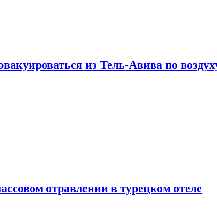
эвакуироваться из Тель-Авива по воздух
ассовом отравлении в турецком отеле