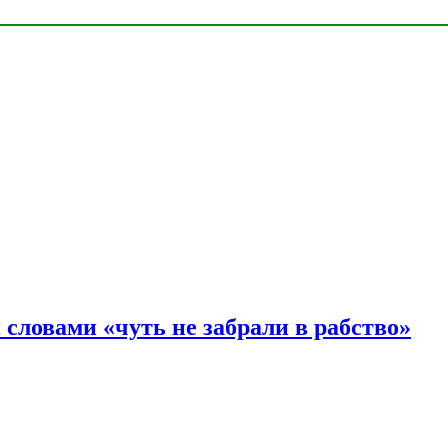
словами «чуть не забрали в рабство»