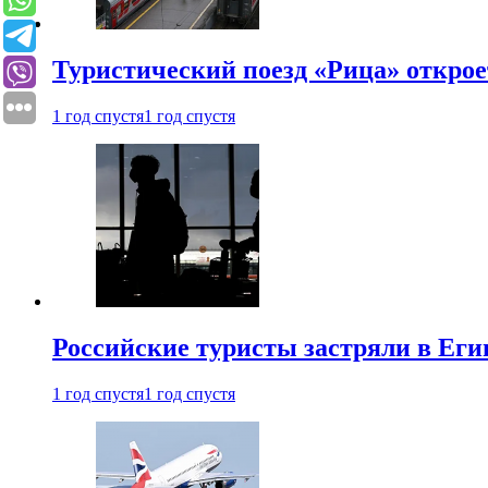
Туристический поезд «Рица» откро
1 год спустя
1 год спустя
Российские туристы застряли в Еги
1 год спустя
1 год спустя