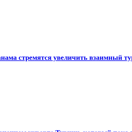
нама стремятся увеличить взаимный ту