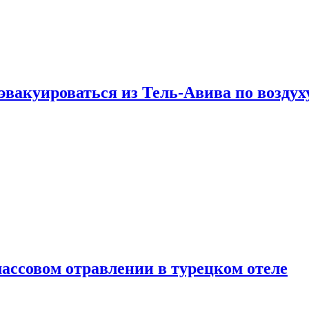
эвакуироваться из Тель-Авива по воздух
ассовом отравлении в турецком отеле