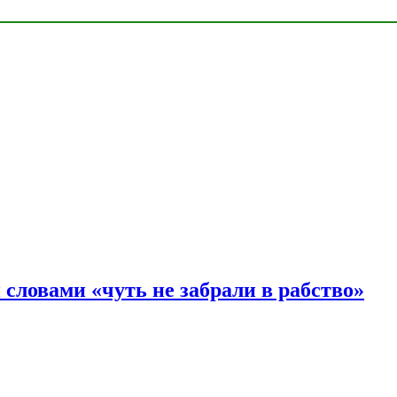
словами «чуть не забрали в рабство»