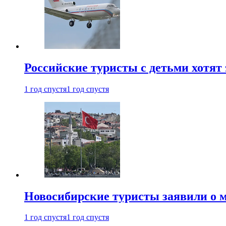
Российские туристы с детьми хотят 
1 год спустя
1 год спустя
Новосибирские туристы заявили о м
1 год спустя
1 год спустя