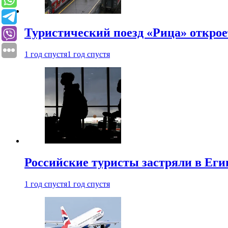
Туристический поезд «Рица» откро
1 год спустя
1 год спустя
Российские туристы застряли в Еги
1 год спустя
1 год спустя