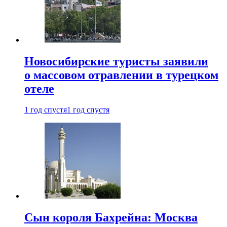
Новосибирские туристы заявили
о массовом отравлении в турецком
отеле
1 год спустя
1 год спустя
Сын короля Бахрейна: Москва