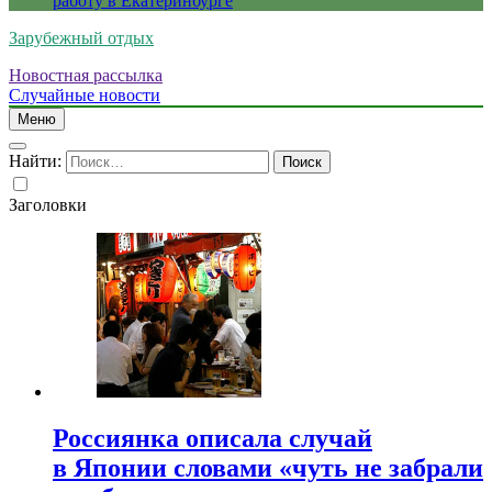
работу в Екатеринбурге
Зарубежный отдых
Новостная рассылка
Случайные новости
Меню
Найти:
Заголовки
Россиянка описала случай
в Японии словами «чуть не забрали