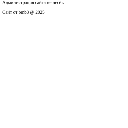
Администрация сайта не несёт.
Сайт от bmb3 @ 2025