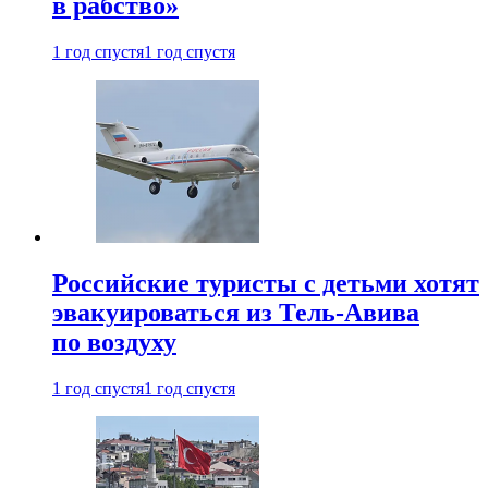
в рабство»
1 год спустя
1 год спустя
Российские туристы с детьми хотят
эвакуироваться из Тель-Авива
по воздуху
1 год спустя
1 год спустя