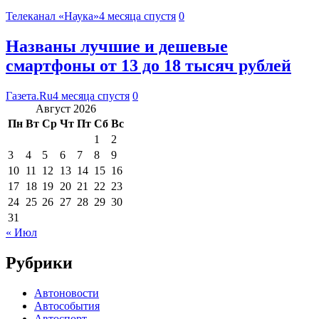
Телеканал «Наука»
4 месяца спустя
0
Названы лучшие и дешевые
смартфоны от 13 до 18 тысяч рублей
Газета.Ru
4 месяца спустя
0
Август 2026
Пн
Вт
Ср
Чт
Пт
Сб
Вс
1
2
3
4
5
6
7
8
9
10
11
12
13
14
15
16
17
18
19
20
21
22
23
24
25
26
27
28
29
30
31
« Июл
Рубрики
Автоновости
Автособытия
Автоспорт