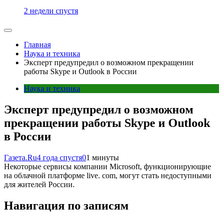
2 недели спустя
Главная
Наука и техника
Эксперт предупредил о возможном прекращении
работы Skype и Outlook в России
Наука и техника
Эксперт предупредил о возможном
прекращении работы Skype и Outlook
в России
Газета.Ru
4 года спустя
0
1 минуты
Некоторые сервисы компании Microsoft, функционирующие
на облачной платформе live. com, могут стать недоступными
для жителей России.
Навигация по записям