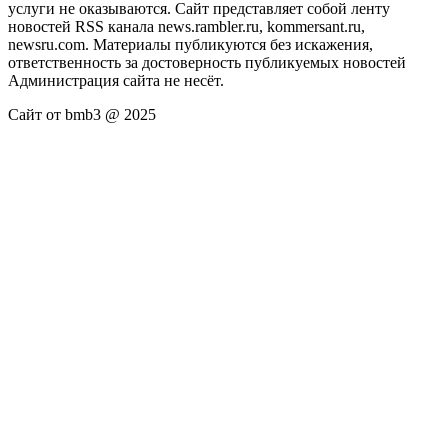
услуги не оказываются. Сайт представляет собой ленту
новостей RSS канала news.rambler.ru, kommersant.ru,
newsru.com. Материалы публикуются без искажения,
ответственность за достоверность публикуемых новостей
Администрация сайта не несёт.
Сайт от bmb3 @ 2025