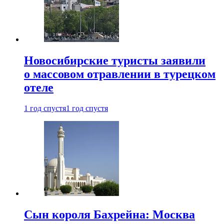
Новосибирские туристы заявили
о массовом отравлении в турецком
отеле
1 год спустя
1 год спустя
Сын короля Бахрейна: Москва