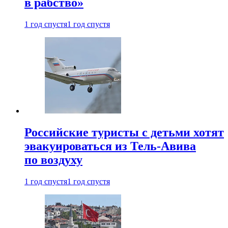
в рабство»
1 год спустя
1 год спустя
Российские туристы с детьми хотят
эвакуироваться из Тель-Авива
по воздуху
1 год спустя
1 год спустя