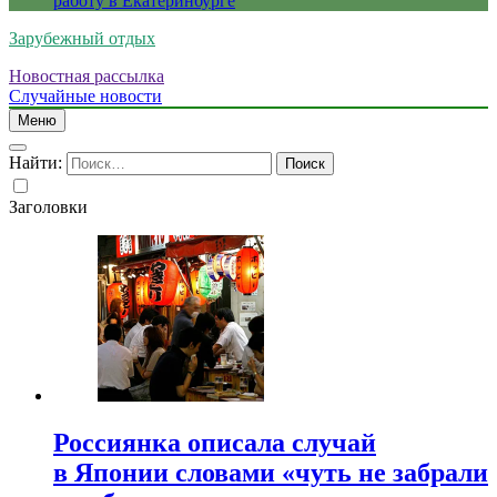
работу в Екатеринбурге
Зарубежный отдых
Новостная рассылка
Случайные новости
Меню
Найти:
Заголовки
Россиянка описала случай
в Японии словами «чуть не забрали