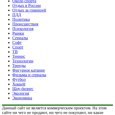
Около спорта
Отдых в России
Отдых за границей
ПДД
Политика
Происшествия
Психология
Рынки
Сериалы
Софт
Спорт
ТВ
Теннис
Технологии
Тренды
Фигурное катание
Фильмы и сериалы
Футбол
Хоккей
Шоу-бизнес
Экология
Экономика
Данный сайт не является коммерческим проектом. На этом
сайте ни чего не продают, ни чего не покупают, ни какие