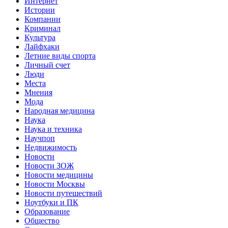
Интернет
Истории
Компании
Криминал
Культура
Лайфхаки
Летние виды спорта
Личный счет
Люди
Места
Мнения
Мода
Народная медицина
Наука
Наука и техника
Научпоп
Недвижимость
Новости
Новости ЗОЖ
Новости медицины
Новости Москвы
Новости путешествий
Ноутбуки и ПК
Образование
Общество