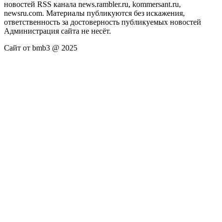
новостей RSS канала news.rambler.ru, kommersant.ru,
newsru.com. Материалы публикуются без искажения,
ответственность за достоверность публикуемых новостей
Администрация сайта не несёт.
Сайт от bmb3 @ 2025