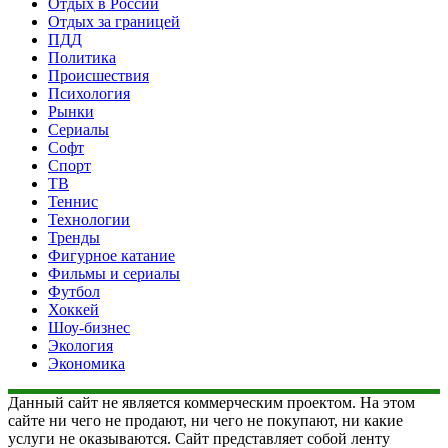
Отдых в России
Отдых за границей
ПДД
Политика
Происшествия
Психология
Рынки
Сериалы
Софт
Спорт
ТВ
Теннис
Технологии
Тренды
Фигурное катание
Фильмы и сериалы
Футбол
Хоккей
Шоу-бизнес
Экология
Экономика
Данный сайт не является коммерческим проектом. На этом
сайте ни чего не продают, ни чего не покупают, ни какие
услуги не оказываются. Сайт представляет собой ленту