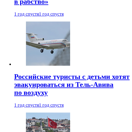
в рабство»
1 год спустя
1 год спустя
Российские туристы с детьми хотят
эвакуироваться из Тель-Авива
по воздуху
1 год спустя
1 год спустя