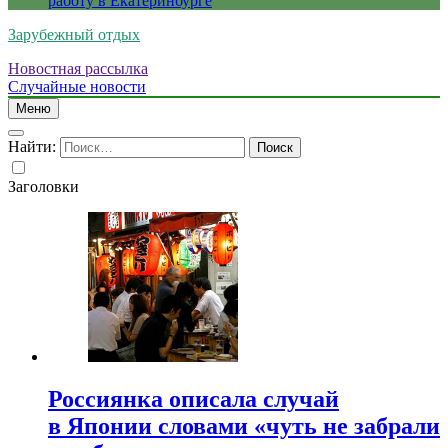
работу в Екатеринбурге
Зарубежный отдых
Новостная рассылка
Случайные новости
Меню
Найти:
Заголовки
Россиянка описала случай
в Японии словами «чуть не забрали