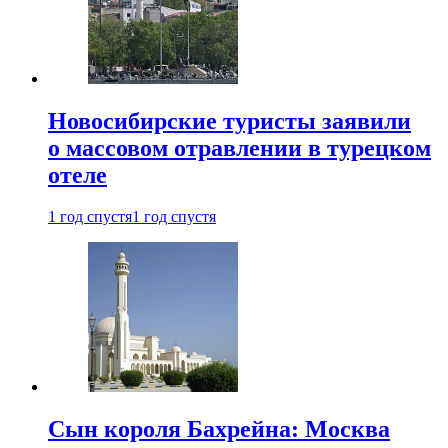
Новосибирские туристы заявили
о массовом отравлении в турецком
отеле
1 год спустя
1 год спустя
Сын короля Бахрейна: Москва